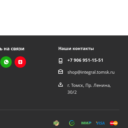
ь на связи
Наши контакты
+7 906 951-15-51
shop@integral.tomsk.ru
г. Томск, Пр. Ленина,
30/2