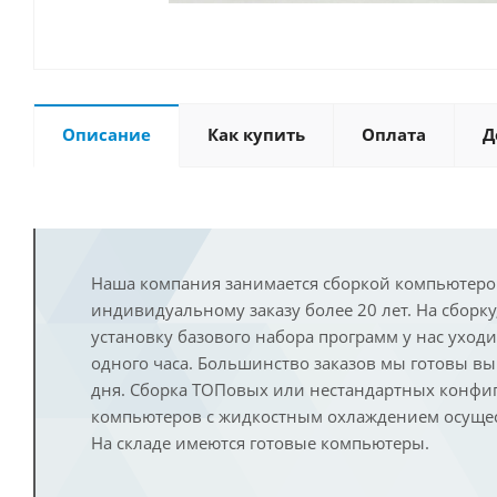
Описание
Как купить
Оплата
Д
Наша компания занимается сборкой компьютеро
индивидуальному заказу более 20 лет. На сборку
установку базового набора программ у нас уход
одного часа. Большинство заказов мы готовы в
дня. Сборка ТОПовых или нестандартных конфи
компьютеров с жидкостным охлаждением осущест
На складе имеются готовые компьютеры.