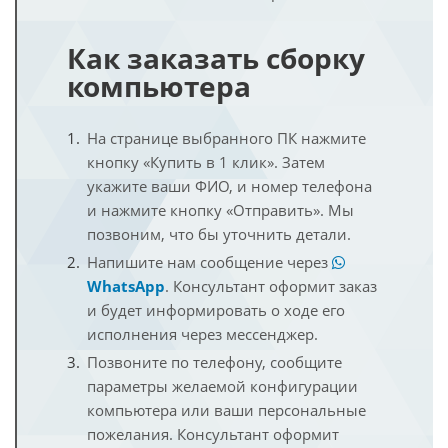
Как заказать сборку
компьютера
На странице выбранного ПК нажмите
кнопку «Купить в 1 клик». Затем
укажите ваши ФИО, и номер телефона
и нажмите кнопку «Отправить». Мы
позвоним, что бы уточнить детали.
Напишите нам сообщение через
WhatsApp
. Консультант оформит заказ
и будет информировать о ходе его
исполнения через мессенджер.
Позвоните по телефону, сообщите
параметры желаемой конфигурации
компьютера или ваши персональные
пожелания. Консультант оформит