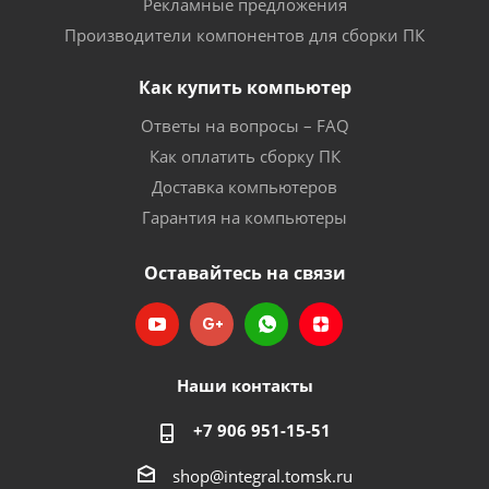
Рекламные предложения
Производители компонентов для сборки ПК
Как купить компьютер
Ответы на вопросы – FAQ
Как оплатить сборку ПК
Доставка компьютеров
Гарантия на компьютеры
Оставайтесь на связи
Наши контакты
+7 906 951-15-51
shop@integral.tomsk.ru