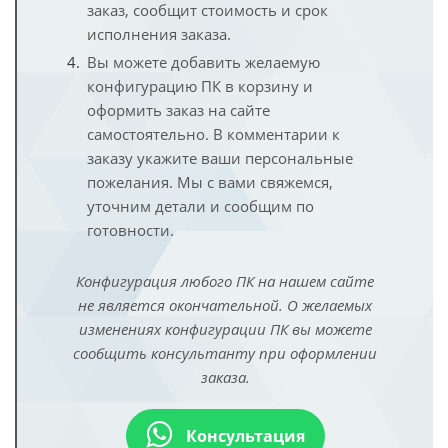
заказ, сообщит стоимость и срок
исполнения заказа.
Вы можете добавить желаемую
конфигурацию ПК в корзину и
оформить заказ на сайте
самостоятельно. В комментарии к
заказу укажите ваши персональные
пожелания. Мы с вами свяжемся,
уточним детали и сообщим по
готовности.
Конфигурация любого ПК на нашем сайте
не является окончательной. О желаемых
изменениях конфигурации ПК вы можете
сообщить консультанту при оформлении
заказа.
Консультация