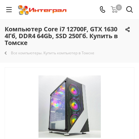
0
Компьютер Core i7 12700F, GTX 1630
4Гб, DDR4 64Gb, SSD 250Гб. Купить в
Томске
Все компьютеры. Купить компьютер в Томске