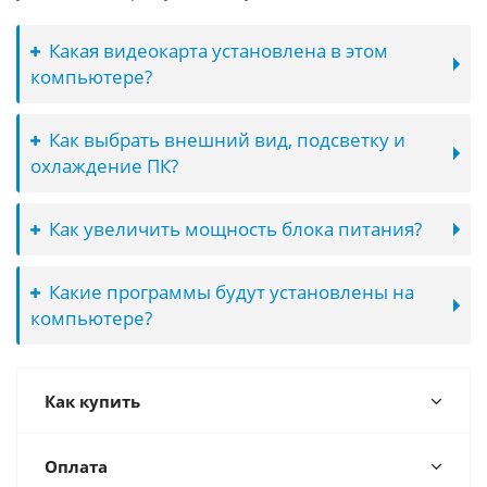
Какая видеокарта установлена в этом
компьютере?
Как выбрать внешний вид, подсветку и
охлаждение ПК?
Как увеличить мощность блока питания?
Какие программы будут установлены на
компьютере?
Как купить
Оплата