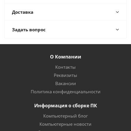
Доставка
Задать вопрос
О Компании
Контакты
Реквизиты
Вакансии
Политика конфиденциальности
Информация о сборке ПК
Компьютерный блог
Компьютерные новости