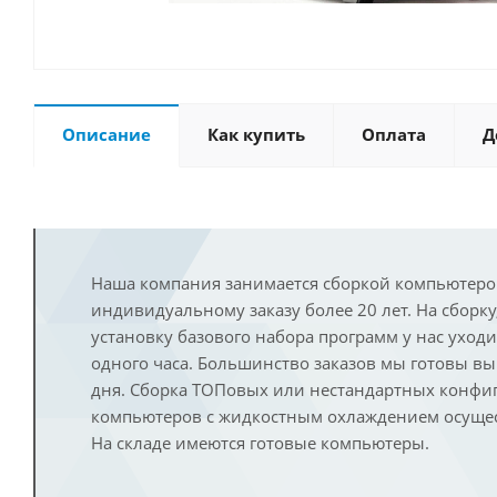
Описание
Как купить
Оплата
Д
Наша компания занимается сборкой компьютеро
индивидуальному заказу более 20 лет. На сборку
установку базового набора программ у нас уход
одного часа. Большинство заказов мы готовы в
дня. Сборка ТОПовых или нестандартных конфи
компьютеров с жидкостным охлаждением осущест
На складе имеются готовые компьютеры.