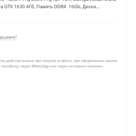
а GTX 1630 4Гб, Память DDR4 16Gb, Диски
дешевле?
ена действительна при покупке в офисе, при оформлении заказа
 телефону, через WhatsApp или через интернет-магазин.