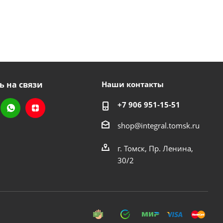
ь на связи
Наши контакты
+7 906 951-15-51
shop@integral.tomsk.ru
г. Томск, Пр. Ленина,
30/2