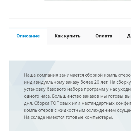
Описание
Как купить
Оплата
Д
Наша компания занимается сборкой компьютеро
индивидуальному заказу более 20 лет. На сборку
установку базового набора программ у нас уход
одного часа. Большинство заказов мы готовы в
дня. Сборка ТОПовых или нестандартных конфи
компьютеров с жидкостным охлаждением осущест
На складе имеются готовые компьютеры.