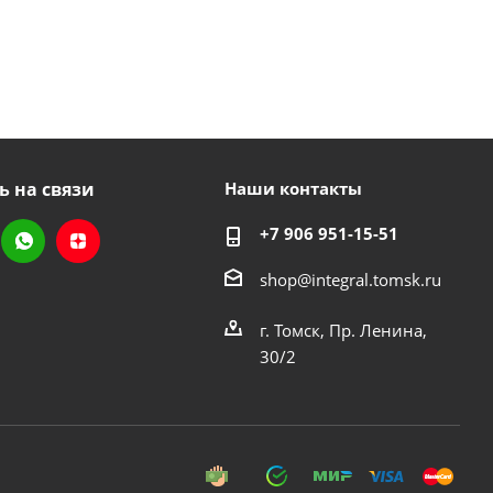
ь на связи
Наши контакты
+7 906 951-15-51
shop@integral.tomsk.ru
г. Томск, Пр. Ленина,
30/2