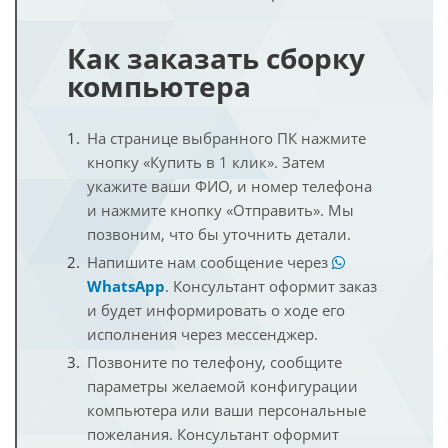
Как заказать сборку
компьютера
На странице выбранного ПК нажмите
кнопку «Купить в 1 клик». Затем
укажите ваши ФИО, и номер телефона
и нажмите кнопку «Отправить». Мы
позвоним, что бы уточнить детали.
Напишите нам сообщение через
WhatsApp
. Консультант оформит заказ
и будет информировать о ходе его
исполнения через мессенджер.
Позвоните по телефону, сообщите
параметры желаемой конфигурации
компьютера или ваши персональные
пожелания. Консультант оформит