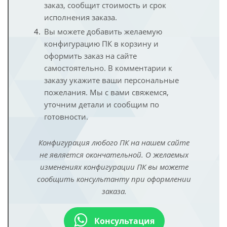
заказ, сообщит стоимость и срок
исполнения заказа.
Вы можете добавить желаемую
конфигурацию ПК в корзину и
оформить заказ на сайте
самостоятельно. В комментарии к
заказу укажите ваши персональные
пожелания. Мы с вами свяжемся,
уточним детали и сообщим по
готовности.
Конфигурация любого ПК на нашем сайте
не является окончательной. О желаемых
изменениях конфигурации ПК вы можете
сообщить консультанту при оформлении
заказа.
Консультация