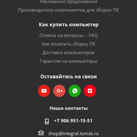
Рекламные предложения
Производители компонентов для сборки ПК
Как купить компьютер
Ответы на вопросы – FAQ
Как оплатить сборку ПК
Доставка компьютеров
Гарантия на компьютеры
Оставайтесь на связи
Наши контакты
+7 906 951-15-51
shop@integral.tomsk.ru