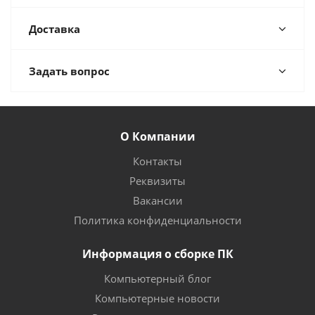
Доставка
Задать вопрос
О Компании
Контакты
Реквизиты
Вакансии
Политика конфиденциальности
Информация о сборке ПК
Компьютерный блог
Компьютерные новости