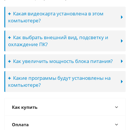
Какая видеокарта установлена в этом
компьютере?
Как выбрать внешний вид, подсветку и
охлаждение ПК?
Как увеличить мощность блока питания?
Какие программы будут установлены на
компьютере?
Как купить
Оплата