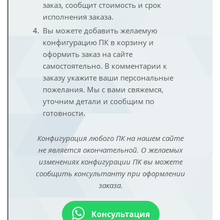
заказ, сообщит стоимость и срок
исполнения заказа.
Вы можете добавить желаемую
конфигурацию ПК в корзину и
оформить заказ на сайте
самостоятельно. В комментарии к
заказу укажите ваши персональные
пожелания. Мы с вами свяжемся,
уточним детали и сообщим по
готовности.
Конфигурация любого ПК на нашем сайте
не является окончательной. О желаемых
изменениях конфигурации ПК вы можете
сообщить консультанту при оформлении
заказа.
Консультация