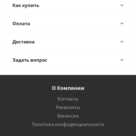
Как купить
Оплата
Доставка
Задать вопрос
О Компании
Контакты
Реквизиты
Вакансии
Политика конфиденциальности