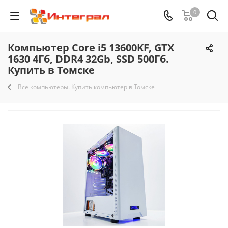
0
Компьютер Core i5 13600KF, GTX
1630 4Гб, DDR4 32Gb, SSD 500Гб.
Купить в Томске
Все компьютеры. Купить компьютер в Томске