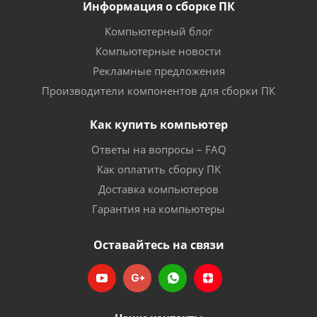
Информация о сборке ПК
Компьютерный блог
Компьютерные новости
Рекламные предложения
Производители компонентов для сборки ПК
Как купить компьютер
Ответы на вопросы – FAQ
Как оплатить сборку ПК
Доставка компьютеров
Гарантия на компьютеры
Оставайтесь на связи