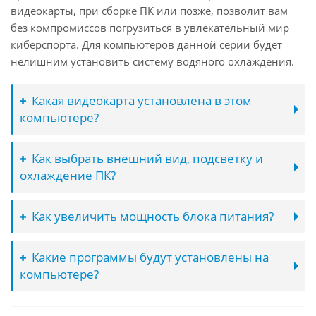
видеокарты, при сборке ПК или позже, позволит вам
без компромиссов погрузиться в увлекательный мир
киберспорта. Для компьютеров данной серии будет
нелишним установить систему водяного охлаждения.
Какая видеокарта установлена в этом
компьютере?
Как выбрать внешний вид, подсветку и
охлаждение ПК?
Как увеличить мощность блока питания?
Какие программы будут установлены на
компьютере?