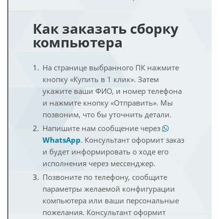
Как заказать сборку
компьютера
На странице выбранного ПК нажмите
кнопку «Купить в 1 клик». Затем
укажите ваши ФИО, и номер телефона
и нажмите кнопку «Отправить». Мы
позвоним, что бы уточнить детали.
Напишите нам сообщение через
WhatsApp
. Консультант оформит заказ
и будет информировать о ходе его
исполнения через мессенджер.
Позвоните по телефону, сообщите
параметры желаемой конфигурации
компьютера или ваши персональные
пожелания. Консультант оформит