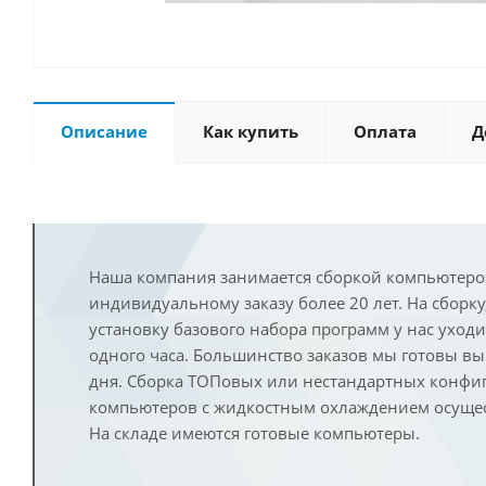
Описание
Как купить
Оплата
Д
Наша компания занимается сборкой компьютеро
индивидуальному заказу более 20 лет. На сборку
установку базового набора программ у нас уход
одного часа. Большинство заказов мы готовы в
дня. Сборка ТОПовых или нестандартных конфи
компьютеров с жидкостным охлаждением осущест
На складе имеются готовые компьютеры.