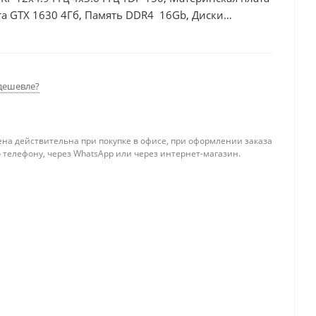
а GTX 1630 4Гб, Память DDR4 16Gb, Диски
дешевле?
ена действительна при покупке в офисе, при оформлении заказа
 телефону, через WhatsApp или через интернет-магазин.