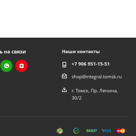
ь на связи
Наши контакты
+7 906 951-15-51
shop@integral.tomsk.ru
г. Томск, Пр. Ленина,
30/2