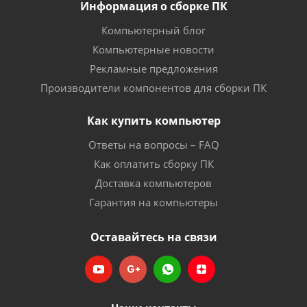
Информация о сборке ПК
Компьютерный блог
Компьютерные новости
Рекламные предложения
Производители компонентов для сборки ПК
Как купить компьютер
Ответы на вопросы – FAQ
Как оплатить сборку ПК
Доставка компьютеров
Гарантия на компьютеры
Оставайтесь на связи