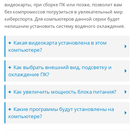
видеокарты, при сборке ПК или позже, позволит вам
без компромиссов погрузиться в увлекательный мир
киберспорта. Для компьютеров данной серии будет
нелишним установить систему водяного охлаждения.
Какая видеокарта установлена в этом
компьютере?
Как выбрать внешний вид, подсветку и
охлаждение ПК?
Как увеличить мощность блока питания?
Какие программы будут установлены на
компьютере?