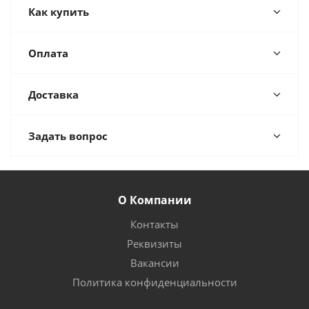
Как купить
Оплата
Доставка
Задать вопрос
О Компании
Контакты
Реквизиты
Вакансии
Политика конфиденциальности