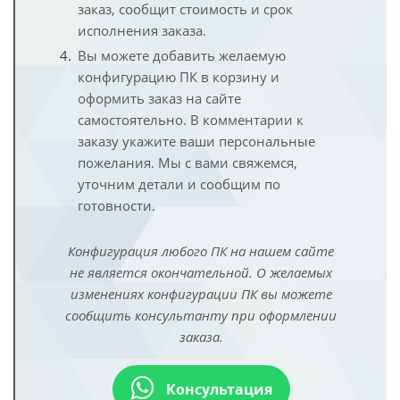
заказ, сообщит стоимость и срок
исполнения заказа.
Вы можете добавить желаемую
конфигурацию ПК в корзину и
оформить заказ на сайте
самостоятельно. В комментарии к
заказу укажите ваши персональные
пожелания. Мы с вами свяжемся,
уточним детали и сообщим по
готовности.
Конфигурация любого ПК на нашем сайте
не является окончательной. О желаемых
изменениях конфигурации ПК вы можете
сообщить консультанту при оформлении
заказа.
Консультация