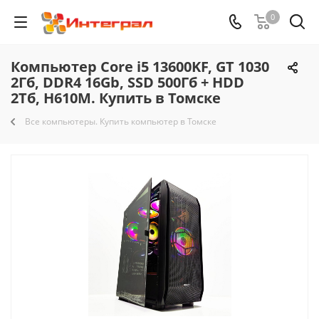
0
Компьютер Core i5 13600KF, GT 1030
2Гб, DDR4 16Gb, SSD 500Гб + HDD
2Тб, H610M. Купить в Томске
Все компьютеры. Купить компьютер в Томске