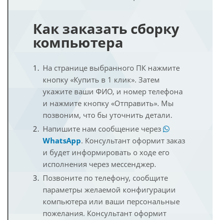
Как заказать сборку
компьютера
На странице выбранного ПК нажмите
кнопку «Купить в 1 клик». Затем
укажите ваши ФИО, и номер телефона
и нажмите кнопку «Отправить». Мы
позвоним, что бы уточнить детали.
Напишите нам сообщение через
WhatsApp
. Консультант оформит заказ
и будет информировать о ходе его
исполнения через мессенджер.
Позвоните по телефону, сообщите
параметры желаемой конфигурации
компьютера или ваши персональные
пожелания. Консультант оформит