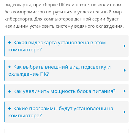
видеокарты, при сборке ПК или позже, позволит вам
без компромиссов погрузиться в увлекательный мир
киберспорта. Для компьютеров данной серии будет
нелишним установить систему водяного охлаждения.
Какая видеокарта установлена в этом
компьютере?
Как выбрать внешний вид, подсветку и
охлаждение ПК?
Как увеличить мощность блока питания?
Какие программы будут установлены на
компьютере?