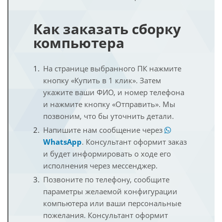
Как заказать сборку
компьютера
На странице выбранного ПК нажмите
кнопку «Купить в 1 клик». Затем
укажите ваши ФИО, и номер телефона
и нажмите кнопку «Отправить». Мы
позвоним, что бы уточнить детали.
Напишите нам сообщение через
WhatsApp
. Консультант оформит заказ
и будет информировать о ходе его
исполнения через мессенджер.
Позвоните по телефону, сообщите
параметры желаемой конфигурации
компьютера или ваши персональные
пожелания. Консультант оформит