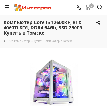
0
Компьютер Core i5 12600KF, RTX
4060Ti 8Гб, DDR4 64Gb, SSD 250Гб.
Купить в Томске
Все компьютеры. Купить компьютер в Томске