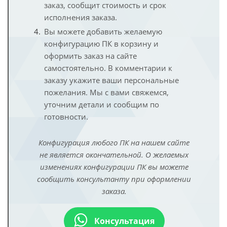
заказ, сообщит стоимость и срок
исполнения заказа.
Вы можете добавить желаемую
конфигурацию ПК в корзину и
оформить заказ на сайте
самостоятельно. В комментарии к
заказу укажите ваши персональные
пожелания. Мы с вами свяжемся,
уточним детали и сообщим по
готовности.
Конфигурация любого ПК на нашем сайте
не является окончательной. О желаемых
изменениях конфигурации ПК вы можете
сообщить консультанту при оформлении
заказа.
Консультация