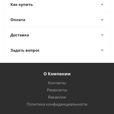
Как купить
Оплата
Доставка
Задать вопрос
О Компании
Контакты
Реквизиты
Вакансии
Политика конфиденциальности