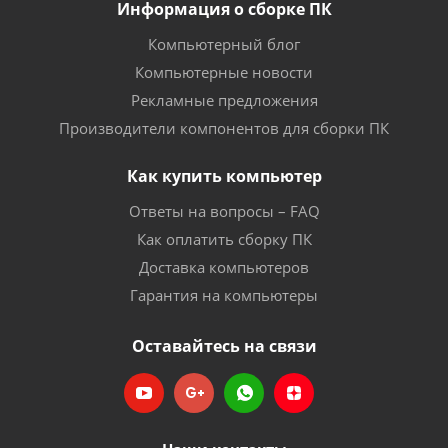
Информация о сборке ПК
Компьютерный блог
Компьютерные новости
Рекламные предложения
Производители компонентов для сборки ПК
Как купить компьютер
Ответы на вопросы – FAQ
Как оплатить сборку ПК
Доставка компьютеров
Гарантия на компьютеры
Оставайтесь на связи