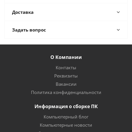
Доставка
Задать вопрос
О Компании
Контакты
Реквизиты
Вакансии
Политика конфиденциальности
Информация о сборке ПК
Компьютерный блог
Компьютерные новости