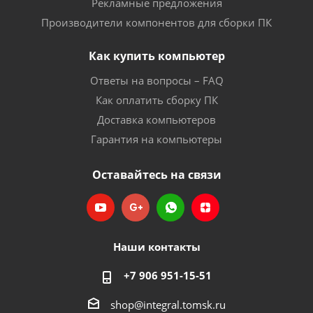
Рекламные предложения
Производители компонентов для сборки ПК
Как купить компьютер
Ответы на вопросы – FAQ
Как оплатить сборку ПК
Доставка компьютеров
Гарантия на компьютеры
Оставайтесь на связи
Наши контакты
+7 906 951-15-51
shop@integral.tomsk.ru