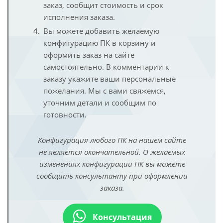
заказ, сообщит стоимость и срок
исполнения заказа.
Вы можете добавить желаемую
конфигурацию ПК в корзину и
оформить заказ на сайте
самостоятельно. В комментарии к
заказу укажите ваши персональные
пожелания. Мы с вами свяжемся,
уточним детали и сообщим по
готовности.
Конфигурация любого ПК на нашем сайте
не является окончательной. О желаемых
изменениях конфигурации ПК вы можете
сообщить консультанту при оформлении
заказа.
Консультация