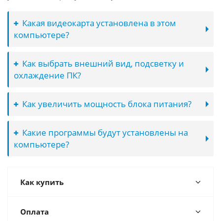
Какая видеокарта установлена в этом
компьютере?
Как выбрать внешний вид, подсветку и
охлаждение ПК?
Как увеличить мощность блока питания?
Какие программы будут установлены на
компьютере?
Как купить
Оплата