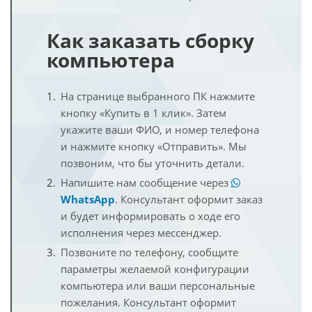
Как заказать сборку
компьютера
На странице выбранного ПК нажмите
кнопку «Купить в 1 клик». Затем
укажите ваши ФИО, и номер телефона
и нажмите кнопку «Отправить». Мы
позвоним, что бы уточнить детали.
Напишите нам сообщение через
WhatsApp
. Консультант оформит заказ
и будет информировать о ходе его
исполнения через мессенджер.
Позвоните по телефону, сообщите
параметры желаемой конфигурации
компьютера или ваши персональные
пожелания. Консультант оформит