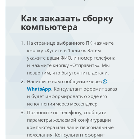
Как заказать сборку
компьютера
На странице выбранного ПК нажмите
кнопку «Купить в 1 клик». Затем
укажите ваши ФИО, и номер телефона
и нажмите кнопку «Отправить». Мы
позвоним, что бы уточнить детали.
Напишите нам сообщение через
WhatsApp
. Консультант оформит заказ
и будет информировать о ходе его
исполнения через мессенджер.
Позвоните по телефону, сообщите
параметры желаемой конфигурации
компьютера или ваши персональные
пожелания. Консультант оформит