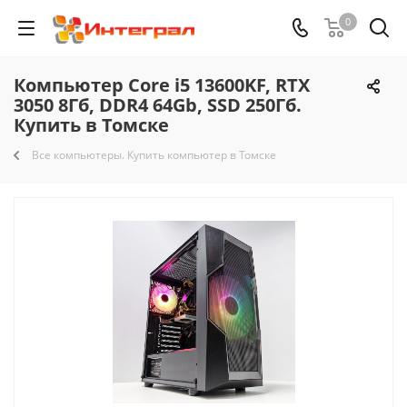
0
Компьютер Core i5 13600KF, RTX
3050 8Гб, DDR4 64Gb, SSD 250Гб.
Купить в Томске
Все компьютеры. Купить компьютер в Томске