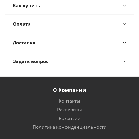
Как купить
Оплата
Доставка
Задать вопрос
О Компании
Контакты
Реквизиты
Вакансии
Политика конфиденциальности