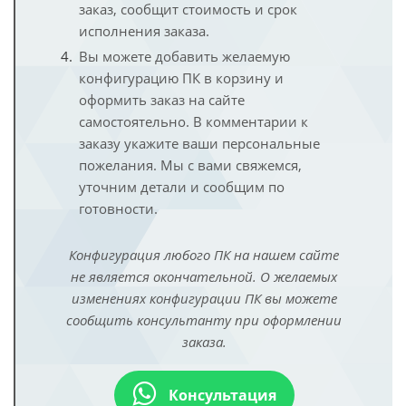
заказ, сообщит стоимость и срок
исполнения заказа.
Вы можете добавить желаемую
конфигурацию ПК в корзину и
оформить заказ на сайте
самостоятельно. В комментарии к
заказу укажите ваши персональные
пожелания. Мы с вами свяжемся,
уточним детали и сообщим по
готовности.
Конфигурация любого ПК на нашем сайте
не является окончательной. О желаемых
изменениях конфигурации ПК вы можете
сообщить консультанту при оформлении
заказа.
Консультация