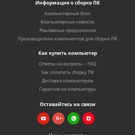
Информация о сборке ПК
Компьютерный блог
Компьютерные новости
Рекламные предложения
Производители компонентов для сборки ПК
Как купить компьютер
Ответы на вопросы – FAQ
Как оплатить сборку ПК
Доставка компьютеров
Гарантия на компьютеры
Оставайтесь на связи