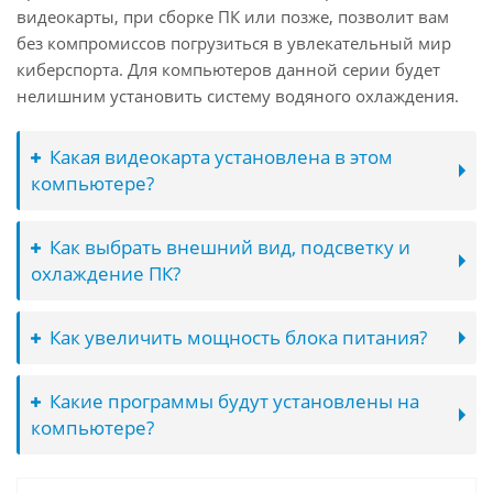
видеокарты, при сборке ПК или позже, позволит вам
без компромиссов погрузиться в увлекательный мир
киберспорта. Для компьютеров данной серии будет
нелишним установить систему водяного охлаждения.
Какая видеокарта установлена в этом
компьютере?
Как выбрать внешний вид, подсветку и
охлаждение ПК?
Как увеличить мощность блока питания?
Какие программы будут установлены на
компьютере?