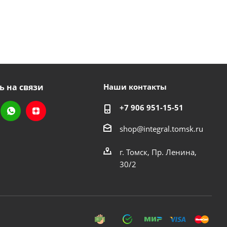
ь на связи
Наши контакты
+7 906 951-15-51
shop@integral.tomsk.ru
г. Томск, Пр. Ленина,
30/2