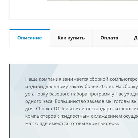
Описание
Как купить
Оплата
Д
Наша компания занимается сборкой компьютеро
индивидуальному заказу более 20 лет. На сборку
установку базового набора программ у нас уход
одного часа. Большинство заказов мы готовы в
дня. Сборка ТОПовых или нестандартных конфи
компьютеров с жидкостным охлаждением осущест
На складе имеются готовые компьютеры.