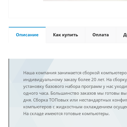
Описание
Как купить
Оплата
Д
Наша компания занимается сборкой компьютеро
индивидуальному заказу более 20 лет. На сборку
установку базового набора программ у нас уход
одного часа. Большинство заказов мы готовы в
дня. Сборка ТОПовых или нестандартных конфи
компьютеров с жидкостным охлаждением осущест
На складе имеются готовые компьютеры.