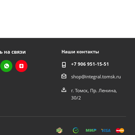
ь на связи
Наши контакты
+7 906 951-15-51
shop@integral.tomsk.ru
г. Томск, Пр. Ленина,
30/2