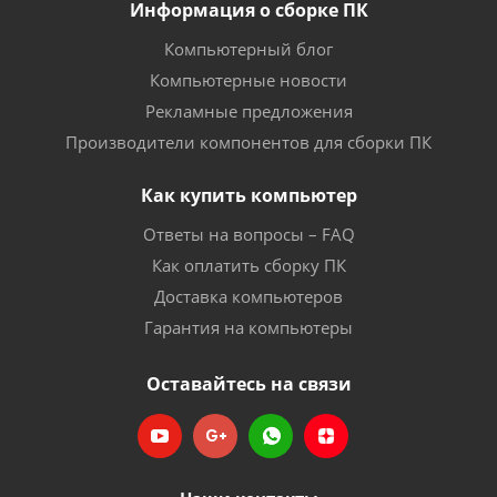
Информация о сборке ПК
Компьютерный блог
Компьютерные новости
Рекламные предложения
Производители компонентов для сборки ПК
Как купить компьютер
Ответы на вопросы – FAQ
Как оплатить сборку ПК
Доставка компьютеров
Гарантия на компьютеры
Оставайтесь на связи