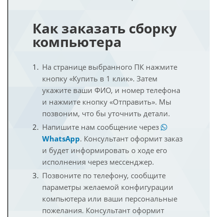
Как заказать сборку
компьютера
На странице выбранного ПК нажмите
кнопку «Купить в 1 клик». Затем
укажите ваши ФИО, и номер телефона
и нажмите кнопку «Отправить». Мы
позвоним, что бы уточнить детали.
Напишите нам сообщение через
WhatsApp
. Консультант оформит заказ
и будет информировать о ходе его
исполнения через мессенджер.
Позвоните по телефону, сообщите
параметры желаемой конфигурации
компьютера или ваши персональные
пожелания. Консультант оформит