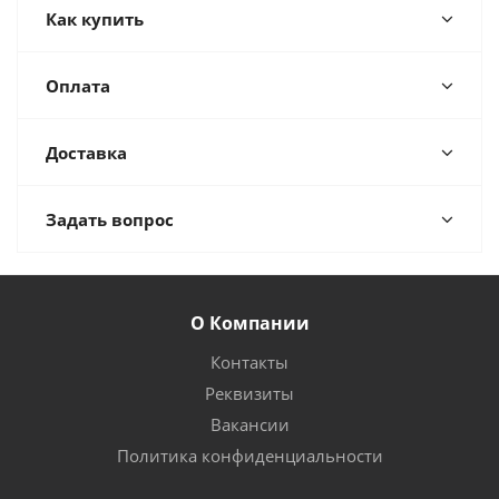
Как купить
Оплата
Доставка
Задать вопрос
О Компании
Контакты
Реквизиты
Вакансии
Политика конфиденциальности