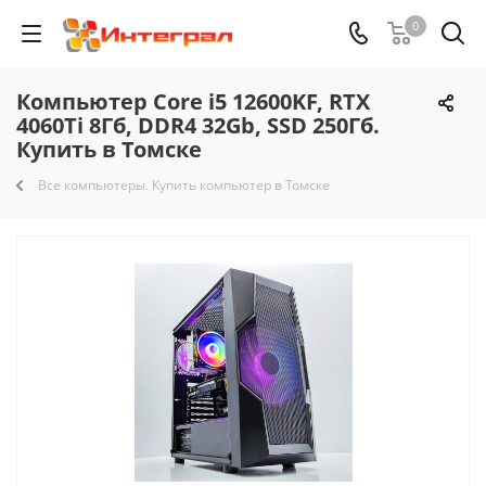
0
Компьютер Core i5 12600KF, RTX
4060Ti 8Гб, DDR4 32Gb, SSD 250Гб.
Купить в Томске
Все компьютеры. Купить компьютер в Томске