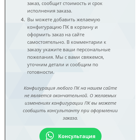
заказ, сообщит стоимость и срок
исполнения заказа.
Вы можете добавить желаемую
конфигурацию ПК в корзину и
оформить заказ на сайте
самостоятельно. В комментарии к
заказу укажите ваши персональные
пожелания. Мы с вами свяжемся,
уточним детали и сообщим по
готовности.
Конфигурация любого ПК на нашем сайте
не является окончательной. О желаемых
изменениях конфигурации ПК вы можете
сообщить консультанту при оформлении
заказа.
Консультация