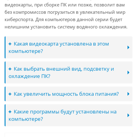
видеокарты, при сборке ПК или позже, позволит вам
без компромиссов погрузиться в увлекательный мир
киберспорта. Для компьютеров данной серии будет
нелишним установить систему водяного охлаждения.
Какая видеокарта установлена в этом
компьютере?
Как выбрать внешний вид, подсветку и
охлаждение ПК?
Как увеличить мощность блока питания?
Какие программы будут установлены на
компьютере?