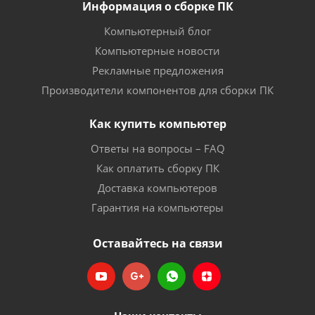
Информация о сборке ПК
Компьютерный блог
Компьютерные новости
Рекламные предложения
Производители компонентов для сборки ПК
Как купить компьютер
Ответы на вопросы – FAQ
Как оплатить сборку ПК
Доставка компьютеров
Гарантия на компьютеры
Оставайтесь на связи