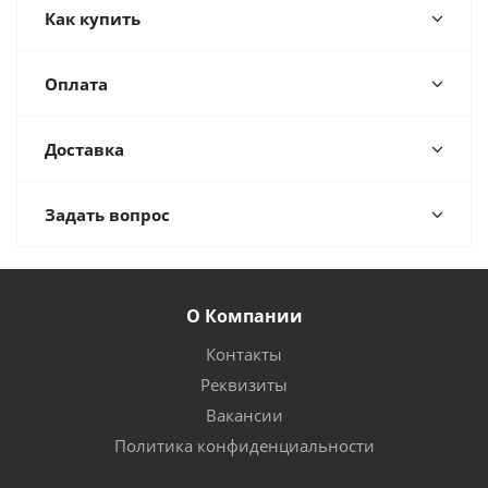
Как купить
Оплата
Доставка
Задать вопрос
О Компании
Контакты
Реквизиты
Вакансии
Политика конфиденциальности