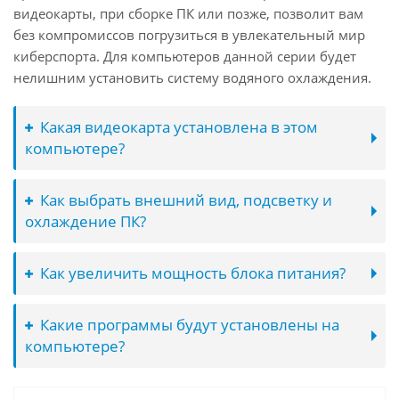
видеокарты, при сборке ПК или позже, позволит вам
без компромиссов погрузиться в увлекательный мир
киберспорта. Для компьютеров данной серии будет
нелишним установить систему водяного охлаждения.
Какая видеокарта установлена в этом
компьютере?
Как выбрать внешний вид, подсветку и
охлаждение ПК?
Как увеличить мощность блока питания?
Какие программы будут установлены на
компьютере?