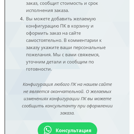
заказ, сообщит стоимость и срок
исполнения заказа.
Вы можете добавить желаемую
конфигурацию ПК в корзину и
оформить заказ на сайте
самостоятельно. В комментарии к
заказу укажите ваши персональные
пожелания. Мы с вами свяжемся,
уточним детали и сообщим по
готовности.
Конфигурация любого ПК на нашем сайте
не является окончательной. О желаемых
изменениях конфигурации ПК вы можете
сообщить консультанту при оформлении
заказа.
Консультация