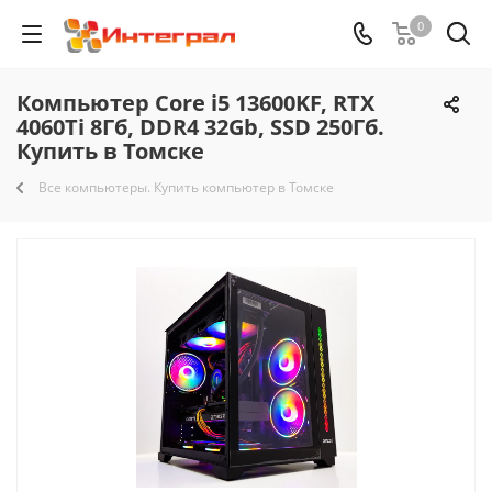
0
Компьютер Core i5 13600KF, RTX
4060Ti 8Гб, DDR4 32Gb, SSD 250Гб.
Купить в Томске
Все компьютеры. Купить компьютер в Томске