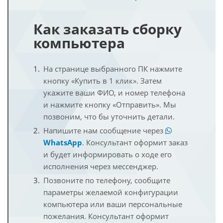
Как заказать сборку
компьютера
На странице выбранного ПК нажмите
кнопку «Купить в 1 клик». Затем
укажите ваши ФИО, и номер телефона
и нажмите кнопку «Отправить». Мы
позвоним, что бы уточнить детали.
Напишите нам сообщение через
WhatsApp
. Консультант оформит заказ
и будет информировать о ходе его
исполнения через мессенджер.
Позвоните по телефону, сообщите
параметры желаемой конфигурации
компьютера или ваши персональные
пожелания. Консультант оформит