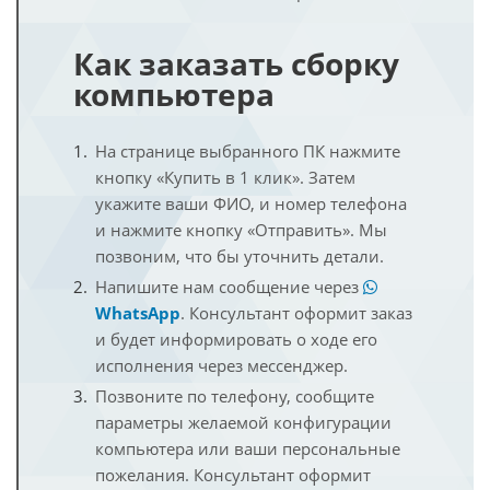
Как заказать сборку
компьютера
На странице выбранного ПК нажмите
кнопку «Купить в 1 клик». Затем
укажите ваши ФИО, и номер телефона
и нажмите кнопку «Отправить». Мы
позвоним, что бы уточнить детали.
Напишите нам сообщение через
WhatsApp
. Консультант оформит заказ
и будет информировать о ходе его
исполнения через мессенджер.
Позвоните по телефону, сообщите
параметры желаемой конфигурации
компьютера или ваши персональные
пожелания. Консультант оформит