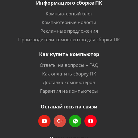
Информация о сборке ПК
Компьютерный блог
Компьютерные новости
Рекламные предложения
Производители компонентов для сборки ПК
Как купить компьютер
Ответы на вопросы – FAQ
Как оплатить сборку ПК
Доставка компьютеров
Гарантия на компьютеры
Оставайтесь на связи