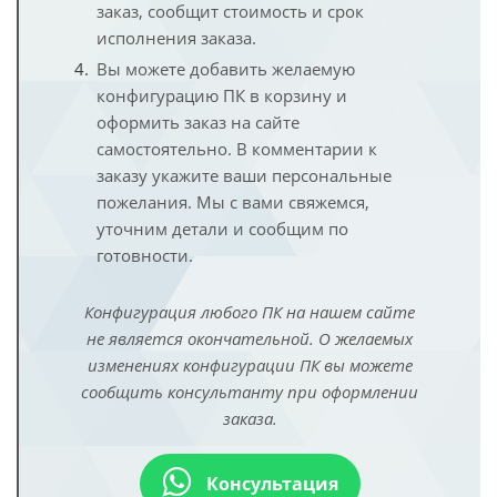
заказ, сообщит стоимость и срок
исполнения заказа.
Вы можете добавить желаемую
конфигурацию ПК в корзину и
оформить заказ на сайте
самостоятельно. В комментарии к
заказу укажите ваши персональные
пожелания. Мы с вами свяжемся,
уточним детали и сообщим по
готовности.
Конфигурация любого ПК на нашем сайте
не является окончательной. О желаемых
изменениях конфигурации ПК вы можете
сообщить консультанту при оформлении
заказа.
Консультация