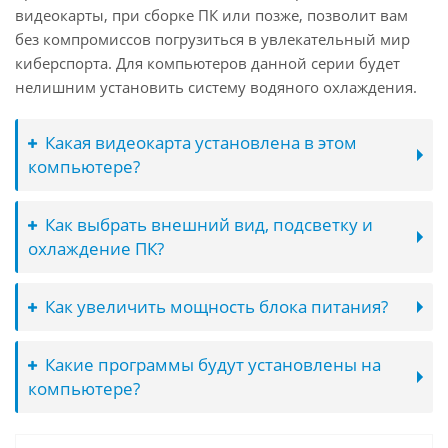
видеокарты, при сборке ПК или позже, позволит вам
без компромиссов погрузиться в увлекательный мир
киберспорта. Для компьютеров данной серии будет
нелишним установить систему водяного охлаждения.
Какая видеокарта установлена в этом
компьютере?
Как выбрать внешний вид, подсветку и
охлаждение ПК?
Как увеличить мощность блока питания?
Какие программы будут установлены на
компьютере?