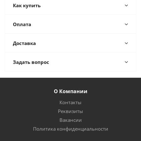
Как купить
Оплата
Доставка
Задать вопрос
О Компании
Контакты
Реквизиты
Вакансии
Политика конфиденциальности