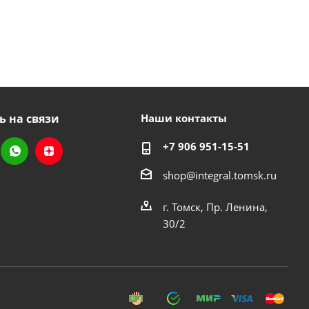
ь на связи
Наши контакты
+7 906 951-15-51
shop@integral.tomsk.ru
г. Томск, Пр. Ленина,
30/2