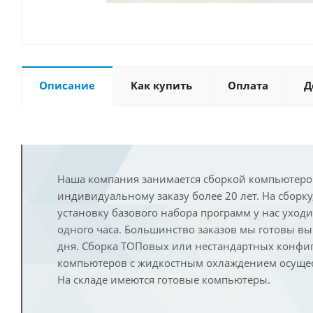
Описание
Как купить
Оплата
Д
Наша компания занимается сборкой компьютеро
индивидуальному заказу более 20 лет. На сборку
установку базового набора программ у нас уход
одного часа. Большинство заказов мы готовы в
дня. Сборка ТОПовых или нестандартных конфи
компьютеров с жидкостным охлаждением осущест
На складе имеются готовые компьютеры.