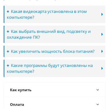
Какая видеокарта установлена в этом
компьютере?
Как выбрать внешний вид, подсветку и
охлаждение ПК?
Как увеличить мощность блока питания?
Какие программы будут установлены на
компьютере?
Как купить
Оплата