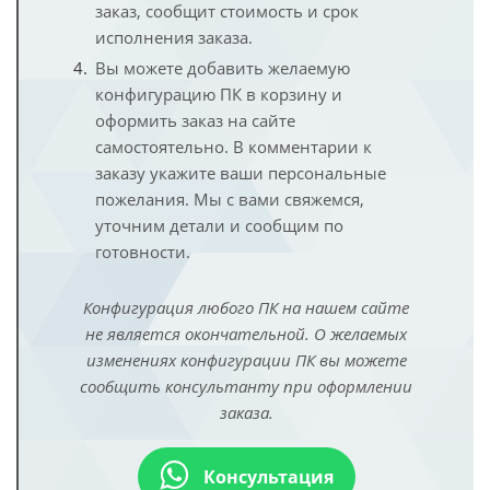
заказ, сообщит стоимость и срок
исполнения заказа.
Вы можете добавить желаемую
конфигурацию ПК в корзину и
оформить заказ на сайте
самостоятельно. В комментарии к
заказу укажите ваши персональные
пожелания. Мы с вами свяжемся,
уточним детали и сообщим по
готовности.
Конфигурация любого ПК на нашем сайте
не является окончательной. О желаемых
изменениях конфигурации ПК вы можете
сообщить консультанту при оформлении
заказа.
Консультация