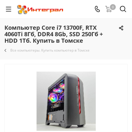
0
Компьютер Core i7 13700F, RTX
4060Ti 8Гб, DDR4 8Gb, SSD 250Гб +
HDD 1Тб. Купить в Томске
Все компьютеры. Купить компьютер в Томске