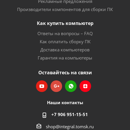
Рекламные предложения
Производители компонентов для сборки ПК
Как купить компьютер
Ответы на вопросы – FAQ
Как оплатить сборку ПК
Доставка компьютеров
Гарантия на компьютеры
Оставайтесь на связи
Наши контакты
+7 906 951-15-51
shop@integral.tomsk.ru