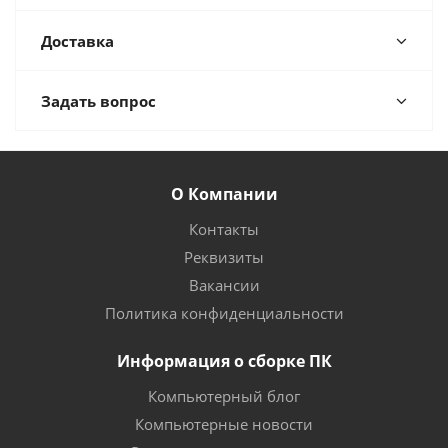
Доставка
Задать вопрос
О Компании
Контакты
Реквизиты
Вакансии
Политика конфиденциальности
Информация о сборке ПК
Компьютерный блог
Компьютерные новости