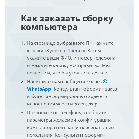
Как заказать сборку
компьютера
На странице выбранного ПК нажмите
кнопку «Купить в 1 клик». Затем
укажите ваши ФИО, и номер телефона
и нажмите кнопку «Отправить». Мы
позвоним, что бы уточнить детали.
Напишите нам сообщение через
WhatsApp
. Консультант оформит заказ
и будет информировать о ходе его
исполнения через мессенджер.
Позвоните по телефону, сообщите
параметры желаемой конфигурации
компьютера или ваши персональные
пожелания. Консультант оформит