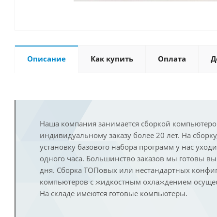
Описание
Как купить
Оплата
Д
Наша компания занимается сборкой компьютеро
индивидуальному заказу более 20 лет. На сборку
установку базового набора программ у нас уход
одного часа. Большинство заказов мы готовы в
дня. Сборка ТОПовых или нестандартных конфи
компьютеров с жидкостным охлаждением осущест
На складе имеются готовые компьютеры.