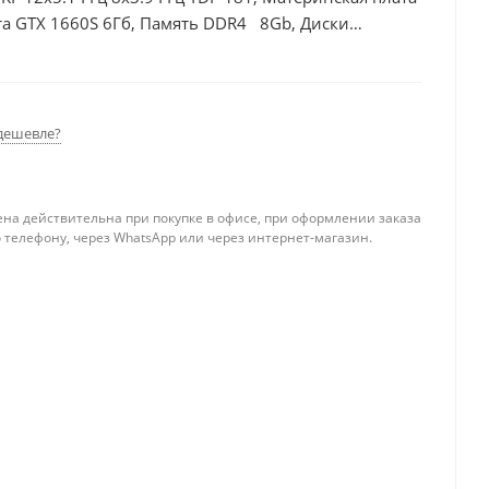
та GTX 1660S 6Гб, Память DDR4 8Gb, Диски
дешевле?
ена действительна при покупке в офисе, при оформлении заказа
 телефону, через WhatsApp или через интернет-магазин.