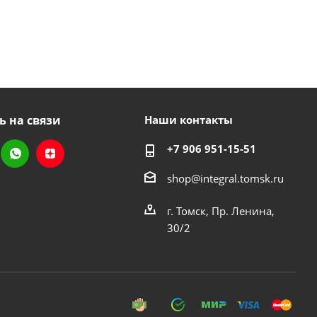
ь на связи
Наши контакты
+7 906 951-15-51
shop@integral.tomsk.ru
г. Томск, Пр. Ленина,
30/2