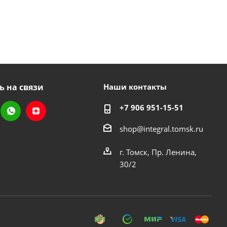
ь на связи
Наши контакты
+7 906 951-15-51
shop@integral.tomsk.ru
г. Томск, Пр. Ленина,
30/2