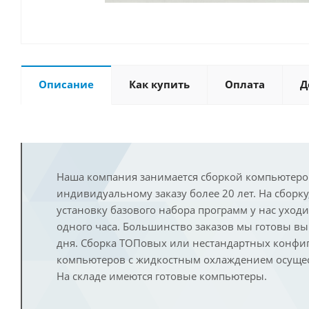
Описание
Как купить
Оплата
Д
Наша компания занимается сборкой компьютеро
индивидуальному заказу более 20 лет. На сборку
установку базового набора программ у нас уход
одного часа. Большинство заказов мы готовы в
дня. Сборка ТОПовых или нестандартных конфи
компьютеров с жидкостным охлаждением осущест
На складе имеются готовые компьютеры.