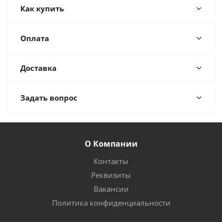
Как купить
Оплата
Доставка
Задать вопрос
О Компании
Контакты
Реквизиты
Вакансии
Политика конфиденциальности