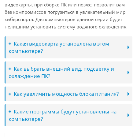
видеокарты, при сборке ПК или позже, позволит вам
без компромиссов погрузиться в увлекательный мир
киберспорта. Для компьютеров данной серии будет
нелишним установить систему водяного охлаждения.
Какая видеокарта установлена в этом
компьютере?
Как выбрать внешний вид, подсветку и
охлаждение ПК?
Как увеличить мощность блока питания?
Какие программы будут установлены на
компьютере?