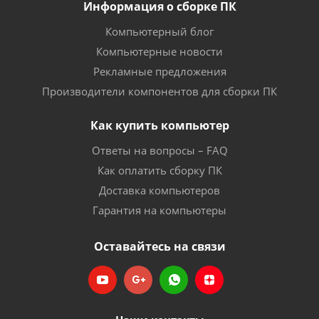
Информация о сборке ПК
Компьютерный блог
Компьютерные новости
Рекламные предложения
Производители компонентов для сборки ПК
Как купить компьютер
Ответы на вопросы – FAQ
Как оплатить сборку ПК
Доставка компьютеров
Гарантия на компьютеры
Оставайтесь на связи