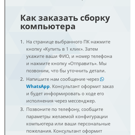
Как заказать сборку
компьютера
На странице выбранного ПК нажмите
кнопку «Купить в 1 клик». Затем
укажите ваши ФИО, и номер телефона
и нажмите кнопку «Отправить». Мы
позвоним, что бы уточнить детали.
Напишите нам сообщение через
WhatsApp
. Консультант оформит заказ
и будет информировать о ходе его
исполнения через мессенджер.
Позвоните по телефону, сообщите
параметры желаемой конфигурации
компьютера или ваши персональные
пожелания. Консультант оформит