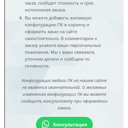
заказ, сообщит стоимость и срок
исполнения заказа.
Вы можете добавить желаемую
конфигурацию ПК в корзину и
оформить заказ на сайте
самостоятельно. В комментарии к
заказу укажите ваши персональные
пожелания. Мы с вами свяжемся,
уточним детали и сообщим по
готовности.
Конфигурация любого ПК на нашем сайте
не является окончательной. О желаемых
изменениях конфигурации ПК вы можете
сообщить консультанту при оформлении
заказа.
Консультация