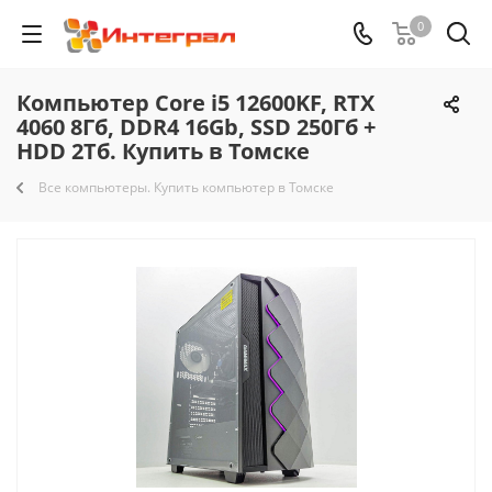
0
Компьютер Core i5 12600KF, RTX
4060 8Гб, DDR4 16Gb, SSD 250Гб +
HDD 2Тб. Купить в Томске
Все компьютеры. Купить компьютер в Томске