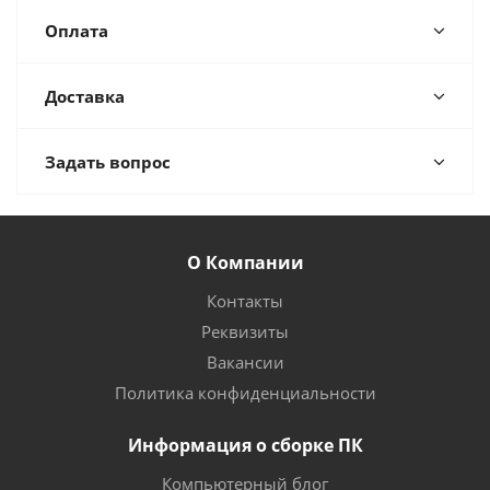
Оплата
Доставка
Задать вопрос
О Компании
Контакты
Реквизиты
Вакансии
Политика конфиденциальности
Информация о сборке ПК
Компьютерный блог