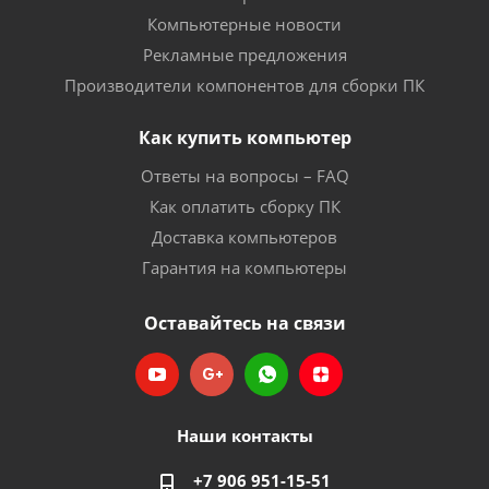
Компьютерные новости
Рекламные предложения
Производители компонентов для сборки ПК
Как купить компьютер
Ответы на вопросы – FAQ
Как оплатить сборку ПК
Доставка компьютеров
Гарантия на компьютеры
Оставайтесь на связи
Наши контакты
+7 906 951-15-51