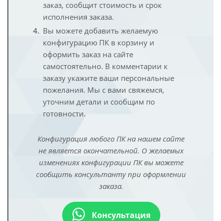
заказ, сообщит стоимость и срок
исполнения заказа.
Вы можете добавить желаемую
конфигурацию ПК в корзину и
оформить заказ на сайте
самостоятельно. В комментарии к
заказу укажите ваши персональные
пожелания. Мы с вами свяжемся,
уточним детали и сообщим по
готовности.
Конфигурация любого ПК на нашем сайте
не является окончательной. О желаемых
изменениях конфигурации ПК вы можете
сообщить консультанту при оформлении
заказа.
Консультация