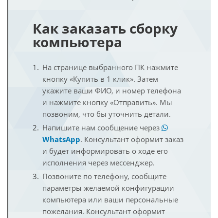
Как заказать сборку
компьютера
На странице выбранного ПК нажмите
кнопку «Купить в 1 клик». Затем
укажите ваши ФИО, и номер телефона
и нажмите кнопку «Отправить». Мы
позвоним, что бы уточнить детали.
Напишите нам сообщение через
WhatsApp
. Консультант оформит заказ
и будет информировать о ходе его
исполнения через мессенджер.
Позвоните по телефону, сообщите
параметры желаемой конфигурации
компьютера или ваши персональные
пожелания. Консультант оформит