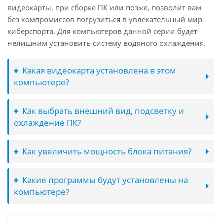
видеокарты, при сборке ПК или позже, позволит вам
без компромиссов погрузиться в увлекательный мир
киберспорта. Для компьютеров данной серии будет
нелишним установить систему водяного охлаждения.
Какая видеокарта установлена в этом
компьютере?
Как выбрать внешний вид, подсветку и
охлаждение ПК?
Как увеличить мощность блока питания?
Какие программы будут установлены на
компьютере?