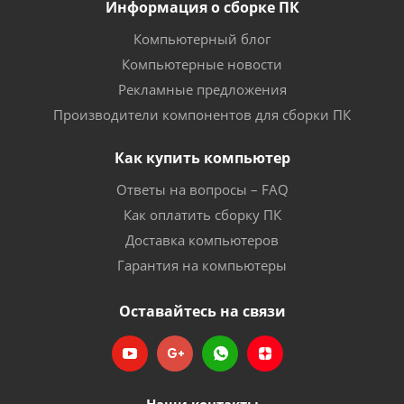
Информация о сборке ПК
Компьютерный блог
Компьютерные новости
Рекламные предложения
Производители компонентов для сборки ПК
Как купить компьютер
Ответы на вопросы – FAQ
Как оплатить сборку ПК
Доставка компьютеров
Гарантия на компьютеры
Оставайтесь на связи