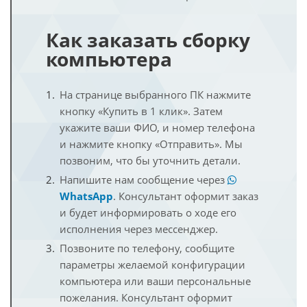
Как заказать сборку
компьютера
На странице выбранного ПК нажмите
кнопку «Купить в 1 клик». Затем
укажите ваши ФИО, и номер телефона
и нажмите кнопку «Отправить». Мы
позвоним, что бы уточнить детали.
Напишите нам сообщение через
WhatsApp
. Консультант оформит заказ
и будет информировать о ходе его
исполнения через мессенджер.
Позвоните по телефону, сообщите
параметры желаемой конфигурации
компьютера или ваши персональные
пожелания. Консультант оформит