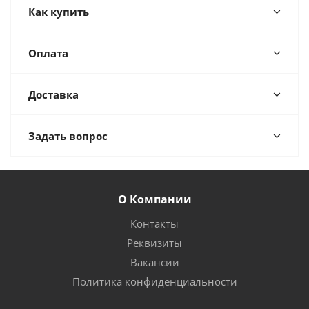
Как купить
Оплата
Доставка
Задать вопрос
О Компании
Контакты
Реквизиты
Вакансии
Политика конфиденциальности