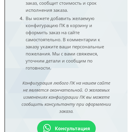
заказ, сообщит стоимость и срок
исполнения заказа.
Вы можете добавить желаемую
конфигурацию ПК в корзину и
оформить заказ на сайте
самостоятельно. В комментарии к
заказу укажите ваши персональные
пожелания. Мы с вами свяжемся,
уточним детали и сообщим по
готовности.
Конфигурация любого ПК на нашем сайте
не является окончательной. О желаемых
изменениях конфигурации ПК вы можете
сообщить консультанту при оформлении
заказа.
Консультация