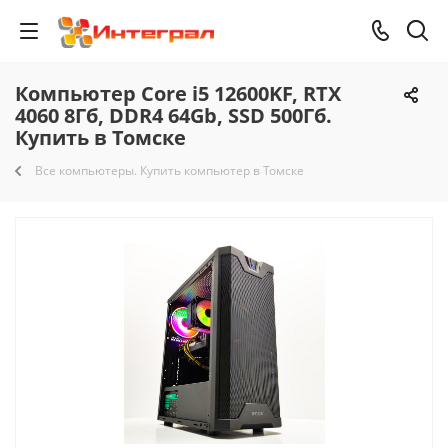
Компьютер Core i5 12600KF, RTX
4060 8Гб, DDR4 64Gb, SSD 500Гб.
Купить в Томске
Все компьютеры. Купить компьютер в Томске