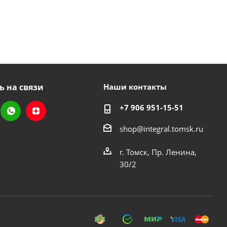
ь на связи
Наши контакты
+7 906 951-15-51
shop@integral.tomsk.ru
г. Томск, Пр. Ленина,
30/2