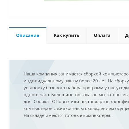
Описание
Как купить
Оплата
Д
Наша компания занимается сборкой компьютеро
индивидуальному заказу более 20 лет. На сборку
установку базового набора программ у нас уход
одного часа. Большинство заказов мы готовы в
дня. Сборка ТОПовых или нестандартных конфи
компьютеров с жидкостным охлаждением осущест
На складе имеются готовые компьютеры.