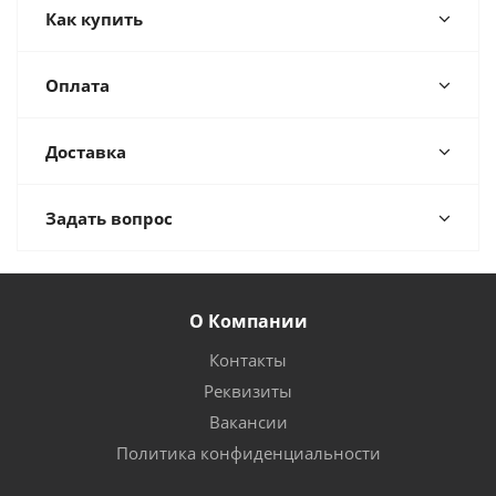
Как купить
Оплата
Доставка
Задать вопрос
О Компании
Контакты
Реквизиты
Вакансии
Политика конфиденциальности