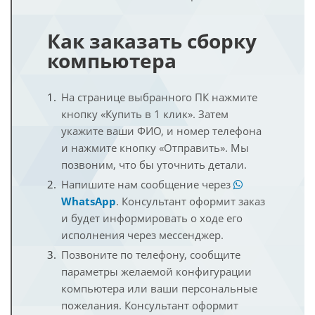
Как заказать сборку
компьютера
На странице выбранного ПК нажмите
кнопку «Купить в 1 клик». Затем
укажите ваши ФИО, и номер телефона
и нажмите кнопку «Отправить». Мы
позвоним, что бы уточнить детали.
Напишите нам сообщение через
WhatsApp
. Консультант оформит заказ
и будет информировать о ходе его
исполнения через мессенджер.
Позвоните по телефону, сообщите
параметры желаемой конфигурации
компьютера или ваши персональные
пожелания. Консультант оформит