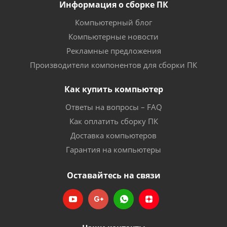
Информация о сборке ПК
Компьютерный блог
Компьютерные новости
Рекламные предложения
Производители компонентов для сборки ПК
Как купить компьютер
Ответы на вопросы – FAQ
Как оплатить сборку ПК
Доставка компьютеров
Гарантия на компьютеры
Оставайтесь на связи