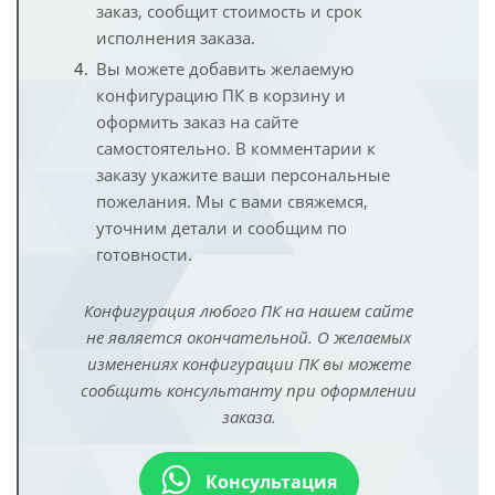
заказ, сообщит стоимость и срок
исполнения заказа.
Вы можете добавить желаемую
конфигурацию ПК в корзину и
оформить заказ на сайте
самостоятельно. В комментарии к
заказу укажите ваши персональные
пожелания. Мы с вами свяжемся,
уточним детали и сообщим по
готовности.
Конфигурация любого ПК на нашем сайте
не является окончательной. О желаемых
изменениях конфигурации ПК вы можете
сообщить консультанту при оформлении
заказа.
Консультация