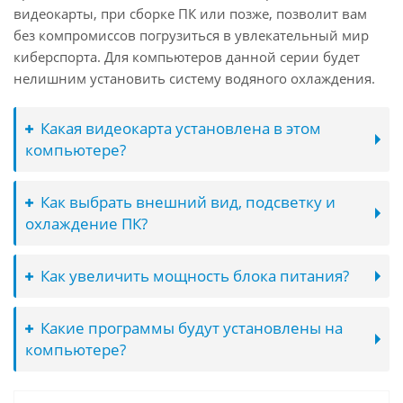
видеокарты, при сборке ПК или позже, позволит вам
без компромиссов погрузиться в увлекательный мир
киберспорта. Для компьютеров данной серии будет
нелишним установить систему водяного охлаждения.
Какая видеокарта установлена в этом
компьютере?
Как выбрать внешний вид, подсветку и
охлаждение ПК?
Как увеличить мощность блока питания?
Какие программы будут установлены на
компьютере?