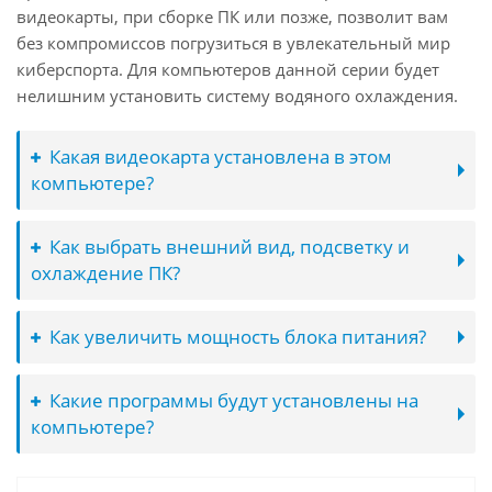
видеокарты, при сборке ПК или позже, позволит вам
без компромиссов погрузиться в увлекательный мир
киберспорта. Для компьютеров данной серии будет
нелишним установить систему водяного охлаждения.
Какая видеокарта установлена в этом
компьютере?
Как выбрать внешний вид, подсветку и
охлаждение ПК?
Как увеличить мощность блока питания?
Какие программы будут установлены на
компьютере?