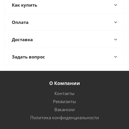
Как купить
Оплата
Доставка
Задать вопрос
О Компании
Контакты
Реквизиты
Вакансии
Политика конфиденциальности