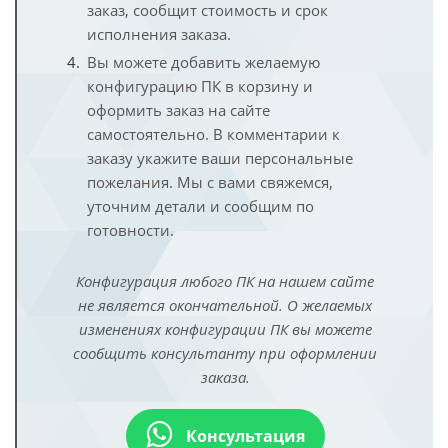
заказ, сообщит стоимость и срок
исполнения заказа.
Вы можете добавить желаемую
конфигурацию ПК в корзину и
оформить заказ на сайте
самостоятельно. В комментарии к
заказу укажите ваши персональные
пожелания. Мы с вами свяжемся,
уточним детали и сообщим по
готовности.
Конфигурация любого ПК на нашем сайте
не является окончательной. О желаемых
изменениях конфигурации ПК вы можете
сообщить консультанту при оформлении
заказа.
Консультация