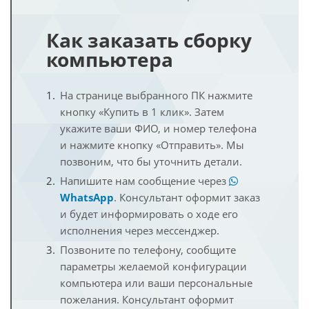
Как заказать сборку
компьютера
На странице выбранного ПК нажмите
кнопку «Купить в 1 клик». Затем
укажите ваши ФИО, и номер телефона
и нажмите кнопку «Отправить». Мы
позвоним, что бы уточнить детали.
Напишите нам сообщение через
WhatsApp
. Консультант оформит заказ
и будет информировать о ходе его
исполнения через мессенджер.
Позвоните по телефону, сообщите
параметры желаемой конфигурации
компьютера или ваши персональные
пожелания. Консультант оформит