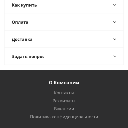
Как купить
Оплата
Доставка
Задать вопрос
О Компании
Контакты
Реквизиты
Вакансии
Политика конфиденциальности