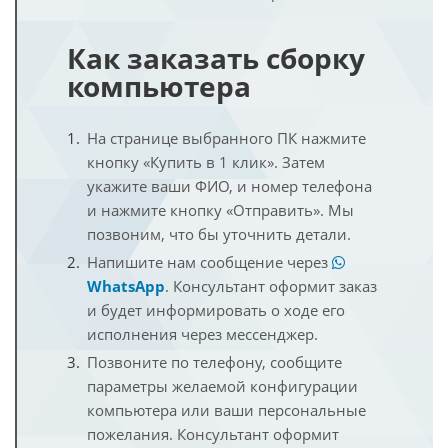
Как заказать сборку
компьютера
На странице выбранного ПК нажмите
кнопку «Купить в 1 клик». Затем
укажите ваши ФИО, и номер телефона
и нажмите кнопку «Отправить». Мы
позвоним, что бы уточнить детали.
Напишите нам сообщение через
WhatsApp
. Консультант оформит заказ
и будет информировать о ходе его
исполнения через мессенджер.
Позвоните по телефону, сообщите
параметры желаемой конфигурации
компьютера или ваши персональные
пожелания. Консультант оформит