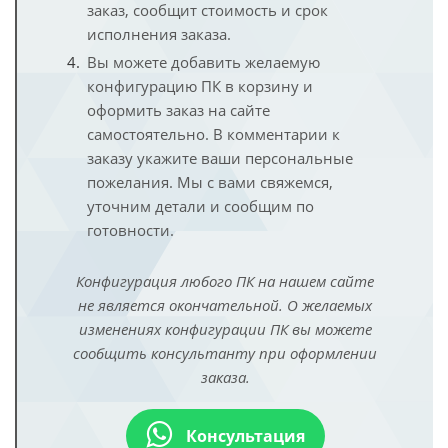
заказ, сообщит стоимость и срок
исполнения заказа.
Вы можете добавить желаемую
конфигурацию ПК в корзину и
оформить заказ на сайте
самостоятельно. В комментарии к
заказу укажите ваши персональные
пожелания. Мы с вами свяжемся,
уточним детали и сообщим по
готовности.
Конфигурация любого ПК на нашем сайте
не является окончательной. О желаемых
изменениях конфигурации ПК вы можете
сообщить консультанту при оформлении
заказа.
Консультация