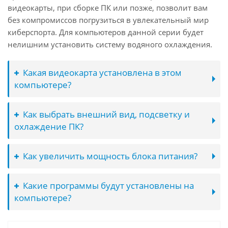
видеокарты, при сборке ПК или позже, позволит вам
без компромиссов погрузиться в увлекательный мир
киберспорта. Для компьютеров данной серии будет
нелишним установить систему водяного охлаждения.
Какая видеокарта установлена в этом
компьютере?
Как выбрать внешний вид, подсветку и
охлаждение ПК?
Как увеличить мощность блока питания?
Какие программы будут установлены на
компьютере?