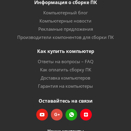
Информация о сборке ПК
Компьютерный блог
Компьютерные новости
Рекламные предложения
Производители компонентов для сборки ПК
Как купить компьютер
Ответы на вопросы – FAQ
Как оплатить сборку ПК
Доставка компьютеров
Гарантия на компьютеры
Оставайтесь на связи