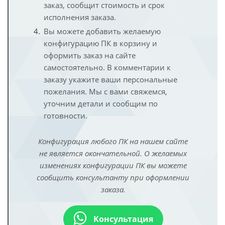
заказ, сообщит стоимость и срок
исполнения заказа.
Вы можете добавить желаемую
конфигурацию ПК в корзину и
оформить заказ на сайте
самостоятельно. В комментарии к
заказу укажите ваши персональные
пожелания. Мы с вами свяжемся,
уточним детали и сообщим по
готовности.
Конфигурация любого ПК на нашем сайте
не является окончательной. О желаемых
изменениях конфигурации ПК вы можете
сообщить консультанту при оформлении
заказа.
Консультация