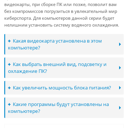
видеокарты, при сборке ПК или позже, позволит вам
без компромиссов погрузиться в увлекательный мир
киберспорта. Для компьютеров данной серии будет
нелишним установить систему водяного охлаждения.
Какая видеокарта установлена в этом
компьютере?
Как выбрать внешний вид, подсветку и
охлаждение ПК?
Как увеличить мощность блока питания?
Какие программы будут установлены на
компьютере?