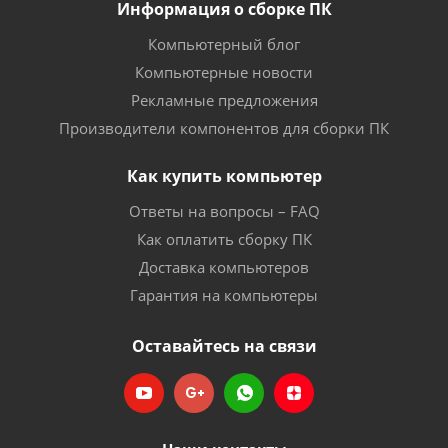
Информация о сборке ПК
Компьютерный блог
Компьютерные новости
Рекламные предложения
Производители компонентов для сборки ПК
Как купить компьютер
Ответы на вопросы – FAQ
Как оплатить сборку ПК
Доставка компьютеров
Гарантия на компьютеры
Оставайтесь на связи