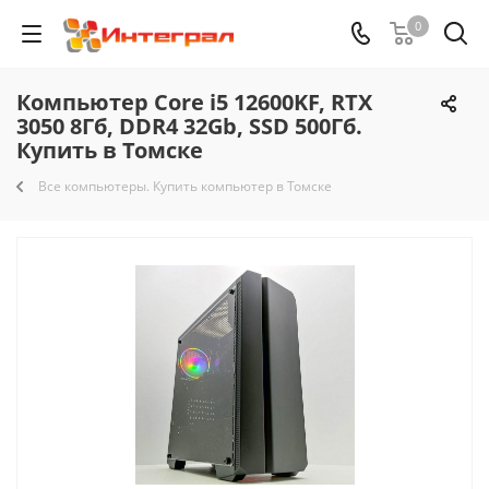
0
Компьютер Core i5 12600KF, RTX
3050 8Гб, DDR4 32Gb, SSD 500Гб.
Купить в Томске
Все компьютеры. Купить компьютер в Томске