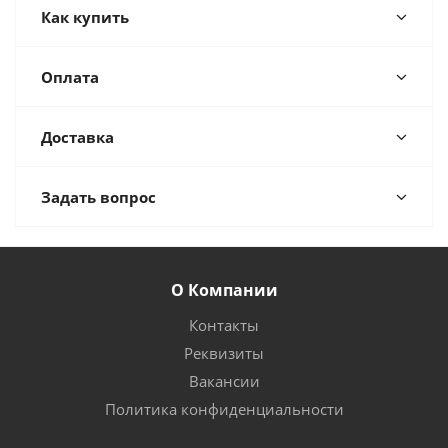
Как купить
Оплата
Доставка
Задать вопрос
О Компании
Контакты
Реквизиты
Вакансии
Политика конфиденциальности