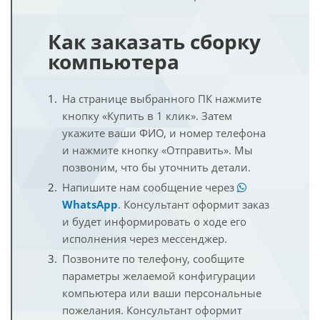
Как заказать сборку
компьютера
На странице выбранного ПК нажмите
кнопку «Купить в 1 клик». Затем
укажите ваши ФИО, и номер телефона
и нажмите кнопку «Отправить». Мы
позвоним, что бы уточнить детали.
Напишите нам сообщение через
WhatsApp
. Консультант оформит заказ
и будет информировать о ходе его
исполнения через мессенджер.
Позвоните по телефону, сообщите
параметры желаемой конфигурации
компьютера или ваши персональные
пожелания. Консультант оформит