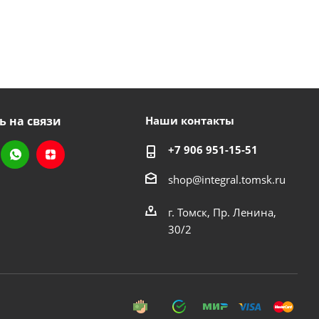
ь на связи
Наши контакты
+7 906 951-15-51
shop@integral.tomsk.ru
г. Томск, Пр. Ленина,
30/2