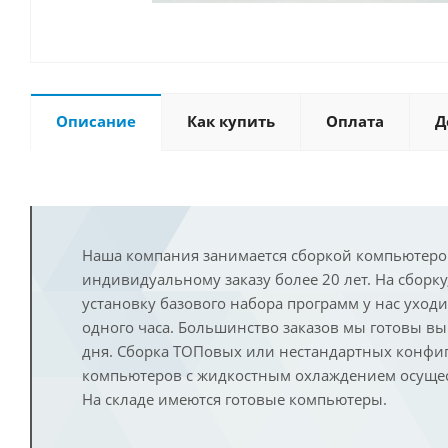
Описание
Как купить
Оплата
Д
Наша компания занимается сборкой компьютеро
индивидуальному заказу более 20 лет. На сборку
установку базового набора программ у нас уход
одного часа. Большинство заказов мы готовы в
дня. Сборка ТОПовых или нестандартных конфи
компьютеров с жидкостным охлаждением осущест
На складе имеются готовые компьютеры.