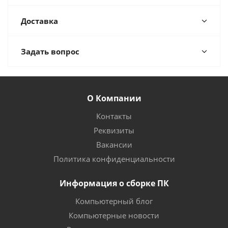
Доставка
Задать вопрос
О Компании
Контакты
Реквизиты
Вакансии
Политика конфиденциальности
Информация о сборке ПК
Компьютерный блог
Компьютерные новости