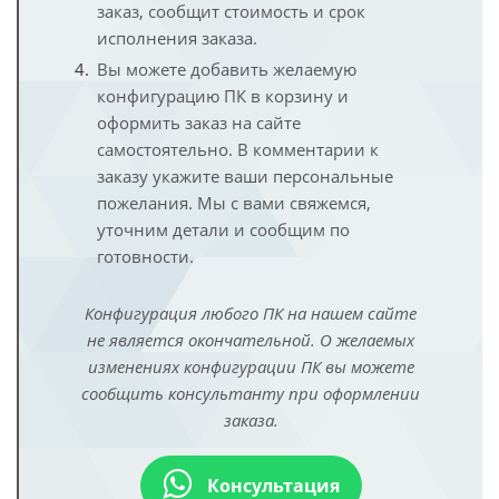
заказ, сообщит стоимость и срок
исполнения заказа.
Вы можете добавить желаемую
конфигурацию ПК в корзину и
оформить заказ на сайте
самостоятельно. В комментарии к
заказу укажите ваши персональные
пожелания. Мы с вами свяжемся,
уточним детали и сообщим по
готовности.
Конфигурация любого ПК на нашем сайте
не является окончательной. О желаемых
изменениях конфигурации ПК вы можете
сообщить консультанту при оформлении
заказа.
Консультация