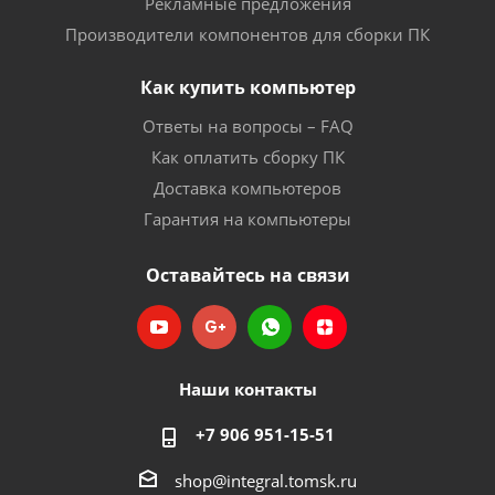
Рекламные предложения
Производители компонентов для сборки ПК
Как купить компьютер
Ответы на вопросы – FAQ
Как оплатить сборку ПК
Доставка компьютеров
Гарантия на компьютеры
Оставайтесь на связи
Наши контакты
+7 906 951-15-51
shop@integral.tomsk.ru