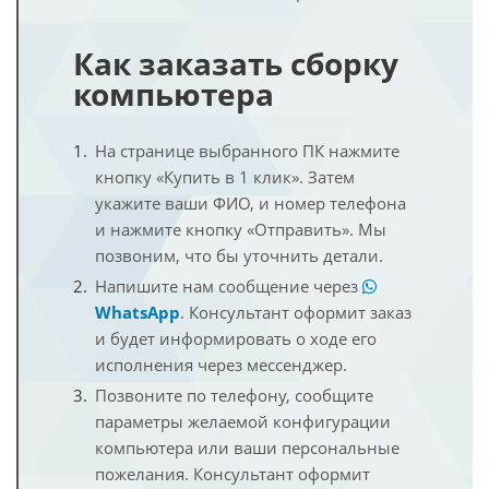
Как заказать сборку
компьютера
На странице выбранного ПК нажмите
кнопку «Купить в 1 клик». Затем
укажите ваши ФИО, и номер телефона
и нажмите кнопку «Отправить». Мы
позвоним, что бы уточнить детали.
Напишите нам сообщение через
WhatsApp
. Консультант оформит заказ
и будет информировать о ходе его
исполнения через мессенджер.
Позвоните по телефону, сообщите
параметры желаемой конфигурации
компьютера или ваши персональные
пожелания. Консультант оформит