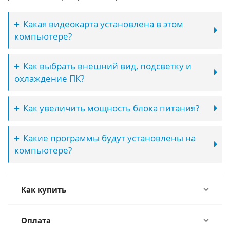
Какая видеокарта установлена в этом
компьютере?
Как выбрать внешний вид, подсветку и
охлаждение ПК?
Как увеличить мощность блока питания?
Какие программы будут установлены на
компьютере?
Как купить
Оплата