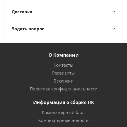
Доставка
Задать вопрос
О Компании
Контакты
Реквизиты
Вакансии
Политика конфиденциальности
Информация о сборке ПК
Компьютерный блог
Компьютерные новости