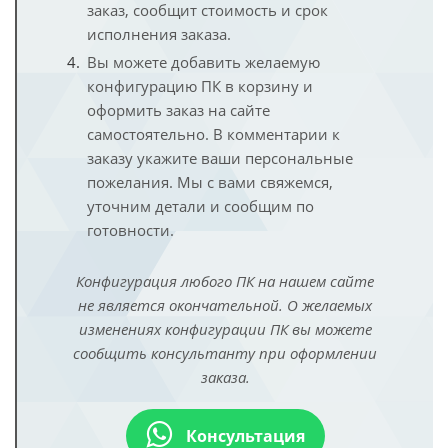
заказ, сообщит стоимость и срок
исполнения заказа.
Вы можете добавить желаемую
конфигурацию ПК в корзину и
оформить заказ на сайте
самостоятельно. В комментарии к
заказу укажите ваши персональные
пожелания. Мы с вами свяжемся,
уточним детали и сообщим по
готовности.
Конфигурация любого ПК на нашем сайте
не является окончательной. О желаемых
изменениях конфигурации ПК вы можете
сообщить консультанту при оформлении
заказа.
Консультация