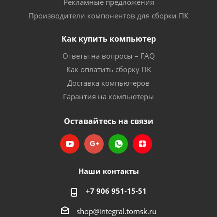
Рекламные предложения
Производители компонентов для сборки ПК
Как купить компьютер
Ответы на вопросы – FAQ
Как оплатить сборку ПК
Доставка компьютеров
Гарантия на компьютеры
Оставайтесь на связи
Наши контакты
+7 906 951-15-51
shop@integral.tomsk.ru