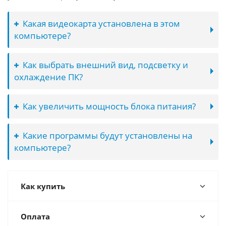
Какая видеокарта установлена в этом
компьютере?
Как выбрать внешний вид, подсветку и
охлаждение ПК?
Как увеличить мощность блока питания?
Какие программы будут установлены на
компьютере?
Как купить
Оплата