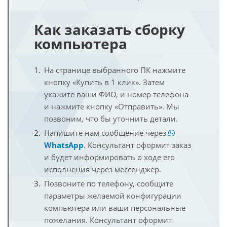
Как заказать сборку
компьютера
На странице выбранного ПК нажмите
кнопку «Купить в 1 клик». Затем
укажите ваши ФИО, и номер телефона
и нажмите кнопку «Отправить». Мы
позвоним, что бы уточнить детали.
Напишите нам сообщение через
WhatsApp
. Консультант оформит заказ
и будет информировать о ходе его
исполнения через мессенджер.
Позвоните по телефону, сообщите
параметры желаемой конфигурации
компьютера или ваши персональные
пожелания. Консультант оформит