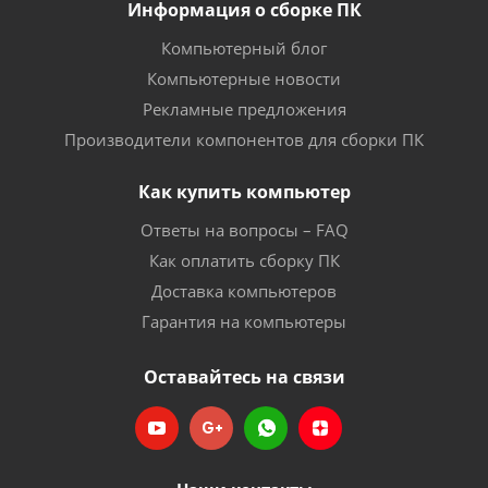
Информация о сборке ПК
Компьютерный блог
Компьютерные новости
Рекламные предложения
Производители компонентов для сборки ПК
Как купить компьютер
Ответы на вопросы – FAQ
Как оплатить сборку ПК
Доставка компьютеров
Гарантия на компьютеры
Оставайтесь на связи