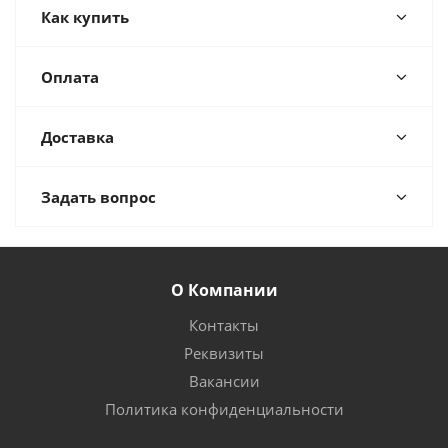
Как купить
Оплата
Доставка
Задать вопрос
О Компании
Контакты
Реквизиты
Вакансии
Политика конфиденциальности