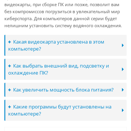
видеокарты, при сборке ПК или позже, позволит вам
без компромиссов погрузиться в увлекательный мир
киберспорта. Для компьютеров данной серии будет
нелишним установить систему водяного охлаждения.
Какая видеокарта установлена в этом
компьютере?
Как выбрать внешний вид, подсветку и
охлаждение ПК?
Как увеличить мощность блока питания?
Какие программы будут установлены на
компьютере?