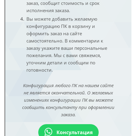
заказ, сообщит стоимость и срок
исполнения заказа.
Вы можете добавить желаемую
конфигурацию ПК в корзину и
оформить заказ на сайте
самостоятельно. В комментарии к
заказу укажите ваши персональные
пожелания. Мы с вами свяжемся,
уточним детали и сообщим по
готовности.
Конфигурация любого ПК на нашем сайте
не является окончательной. О желаемых
изменениях конфигурации ПК вы можете
сообщить консультанту при оформлении
заказа.
Консультация