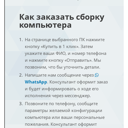
Как заказать сборку
компьютера
На странице выбранного ПК нажмите
кнопку «Купить в 1 клик». Затем
укажите ваши ФИО, и номер телефона
и нажмите кнопку «Отправить». Мы
позвоним, что бы уточнить детали.
Напишите нам сообщение через
WhatsApp
. Консультант оформит заказ
и будет информировать о ходе его
исполнения через мессенджер.
Позвоните по телефону, сообщите
параметры желаемой конфигурации
компьютера или ваши персональные
пожелания. Консультант оформит