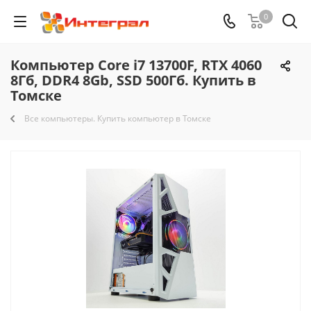
0
Компьютер Core i7 13700F, RTX 4060
8Гб, DDR4 8Gb, SSD 500Гб. Купить в
Томске
Все компьютеры. Купить компьютер в Томске