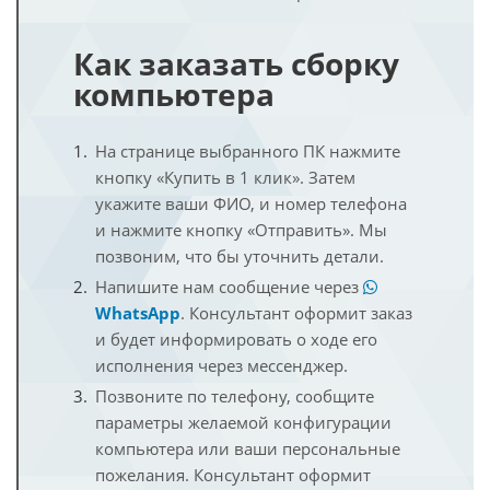
Как заказать сборку
компьютера
На странице выбранного ПК нажмите
кнопку «Купить в 1 клик». Затем
укажите ваши ФИО, и номер телефона
и нажмите кнопку «Отправить». Мы
позвоним, что бы уточнить детали.
Напишите нам сообщение через
WhatsApp
. Консультант оформит заказ
и будет информировать о ходе его
исполнения через мессенджер.
Позвоните по телефону, сообщите
параметры желаемой конфигурации
компьютера или ваши персональные
пожелания. Консультант оформит