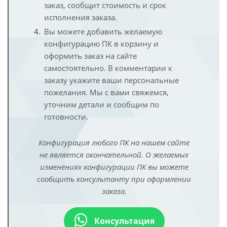
заказ, сообщит стоимость и срок
исполнения заказа.
Вы можете добавить желаемую
конфигурацию ПК в корзину и
оформить заказ на сайте
самостоятельно. В комментарии к
заказу укажите ваши персональные
пожелания. Мы с вами свяжемся,
уточним детали и сообщим по
готовности.
Конфигурация любого ПК на нашем сайте
не является окончательной. О желаемых
изменениях конфигурации ПК вы можете
сообщить консультанту при оформлении
заказа.
Консультация