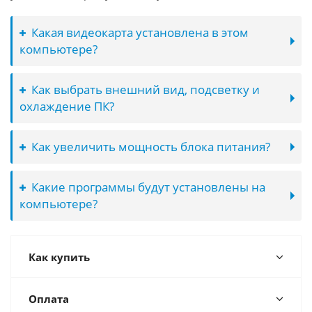
Какая видеокарта установлена в этом
компьютере?
Как выбрать внешний вид, подсветку и
охлаждение ПК?
Как увеличить мощность блока питания?
Какие программы будут установлены на
компьютере?
Как купить
Оплата