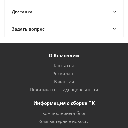
Доставка
Задать вопрос
О Компании
Контакты
Реквизиты
Вакансии
Политика конфиденциальности
Информация о сборке ПК
Компьютерный блог
Компьютерные новости