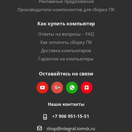
Рекламные предложения
Производители компонентов для сборки ПК
Как купить компьютер
Ответы на вопросы – FAQ
Как оплатить сборку ПК
Доставка компьютеров
Гарантия на компьютеры
Оставайтесь на связи
Наши контакты
+7 906 951-15-51
shop@integral.tomsk.ru