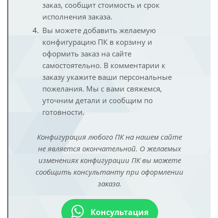
заказ, сообщит стоимость и срок
исполнения заказа.
Вы можете добавить желаемую
конфигурацию ПК в корзину и
оформить заказ на сайте
самостоятельно. В комментарии к
заказу укажите ваши персональные
пожелания. Мы с вами свяжемся,
уточним детали и сообщим по
готовности.
Конфигурация любого ПК на нашем сайте
не является окончательной. О желаемых
изменениях конфигурации ПК вы можете
сообщить консультанту при оформлении
заказа.
Консультация