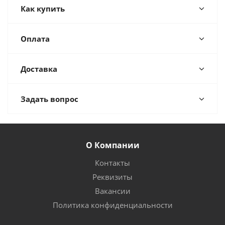
Как купить
Оплата
Доставка
Задать вопрос
О Компании
Контакты
Реквизиты
Вакансии
Политика конфиденциальности