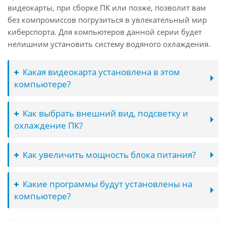
видеокарты, при сборке ПК или позже, позволит вам
без компромиссов погрузиться в увлекательный мир
киберспорта. Для компьютеров данной серии будет
нелишним установить систему водяного охлаждения.
Какая видеокарта установлена в этом
компьютере?
Как выбрать внешний вид, подсветку и
охлаждение ПК?
Как увеличить мощность блока питания?
Какие программы будут установлены на
компьютере?