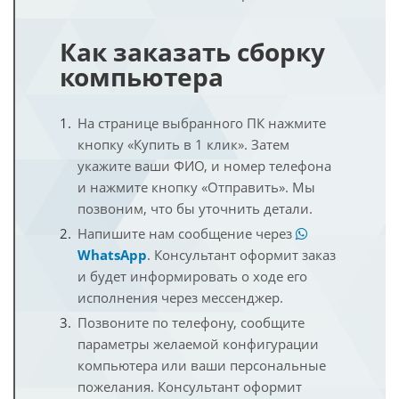
Как заказать сборку
компьютера
На странице выбранного ПК нажмите
кнопку «Купить в 1 клик». Затем
укажите ваши ФИО, и номер телефона
и нажмите кнопку «Отправить». Мы
позвоним, что бы уточнить детали.
Напишите нам сообщение через
WhatsApp
. Консультант оформит заказ
и будет информировать о ходе его
исполнения через мессенджер.
Позвоните по телефону, сообщите
параметры желаемой конфигурации
компьютера или ваши персональные
пожелания. Консультант оформит