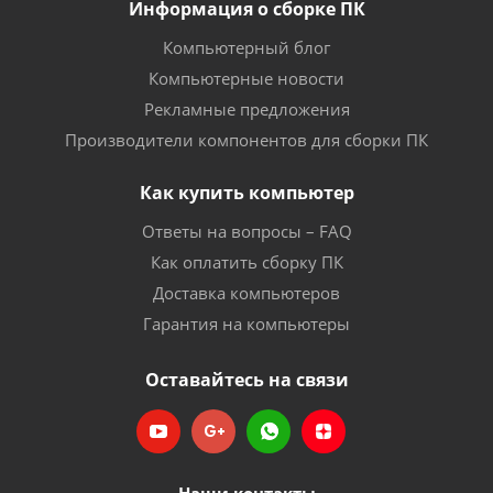
Информация о сборке ПК
Компьютерный блог
Компьютерные новости
Рекламные предложения
Производители компонентов для сборки ПК
Как купить компьютер
Ответы на вопросы – FAQ
Как оплатить сборку ПК
Доставка компьютеров
Гарантия на компьютеры
Оставайтесь на связи