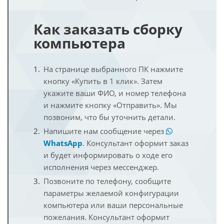
Как заказать сборку
компьютера
На странице выбранного ПК нажмите
кнопку «Купить в 1 клик». Затем
укажите ваши ФИО, и номер телефона
и нажмите кнопку «Отправить». Мы
позвоним, что бы уточнить детали.
Напишите нам сообщение через
WhatsApp
. Консультант оформит заказ
и будет информировать о ходе его
исполнения через мессенджер.
Позвоните по телефону, сообщите
параметры желаемой конфигурации
компьютера или ваши персональные
пожелания. Консультант оформит