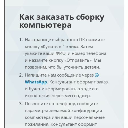
Как заказать сборку
компьютера
На странице выбранного ПК нажмите
кнопку «Купить в 1 клик». Затем
укажите ваши ФИО, и номер телефона
и нажмите кнопку «Отправить». Мы
позвоним, что бы уточнить детали.
Напишите нам сообщение через
WhatsApp
. Консультант оформит заказ
и будет информировать о ходе его
исполнения через мессенджер.
Позвоните по телефону, сообщите
параметры желаемой конфигурации
компьютера или ваши персональные
пожелания. Консультант оформит