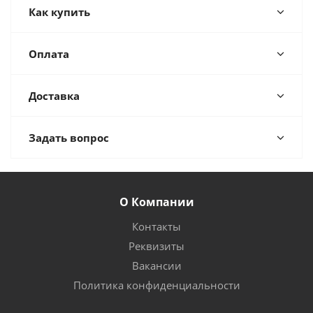
Как купить
Оплата
Доставка
Задать вопрос
О Компании
Контакты
Реквизиты
Вакансии
Политика конфиденциальности