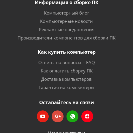
Информация о сборке ПК
Компьютерный блог
Компьютерные новости
Рекламные предложения
Производители компонентов для сборки ПК
Как купить компьютер
Ответы на вопросы – FAQ
Как оплатить сборку ПК
Доставка компьютеров
Гарантия на компьютеры
Оставайтесь на связи