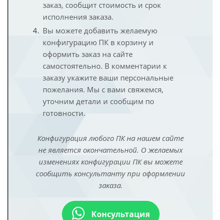
заказ, сообщит стоимость и срок
исполнения заказа.
Вы можете добавить желаемую
конфигурацию ПК в корзину и
оформить заказ на сайте
самостоятельно. В комментарии к
заказу укажите ваши персональные
пожелания. Мы с вами свяжемся,
уточним детали и сообщим по
готовности.
Конфигурация любого ПК на нашем сайте
не является окончательной. О желаемых
изменениях конфигурации ПК вы можете
сообщить консультанту при оформлении
заказа.
Консультация