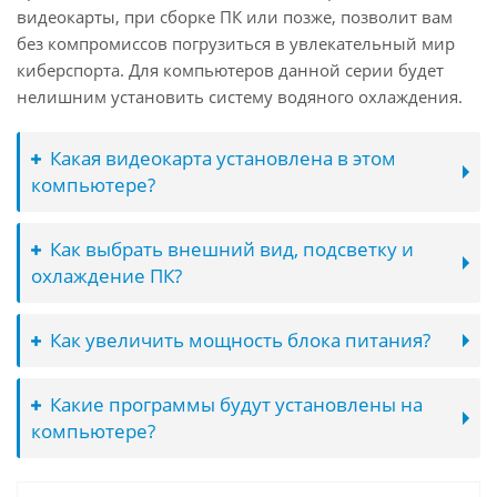
видеокарты, при сборке ПК или позже, позволит вам
без компромиссов погрузиться в увлекательный мир
киберспорта. Для компьютеров данной серии будет
нелишним установить систему водяного охлаждения.
Какая видеокарта установлена в этом
компьютере?
Как выбрать внешний вид, подсветку и
охлаждение ПК?
Как увеличить мощность блока питания?
Какие программы будут установлены на
компьютере?