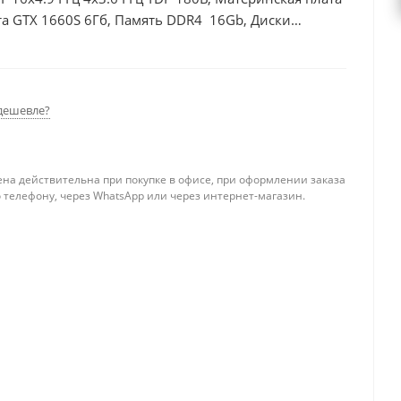
а GTX 1660S 6Гб, Память DDR4 16Gb, Диски
дешевле?
ена действительна при покупке в офисе, при оформлении заказа
 телефону, через WhatsApp или через интернет-магазин.