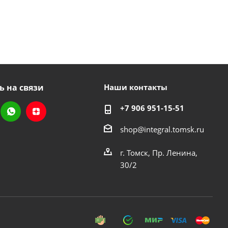
ь на связи
Наши контакты
+7 906 951-15-51
shop@integral.tomsk.ru
г. Томск, Пр. Ленина,
30/2