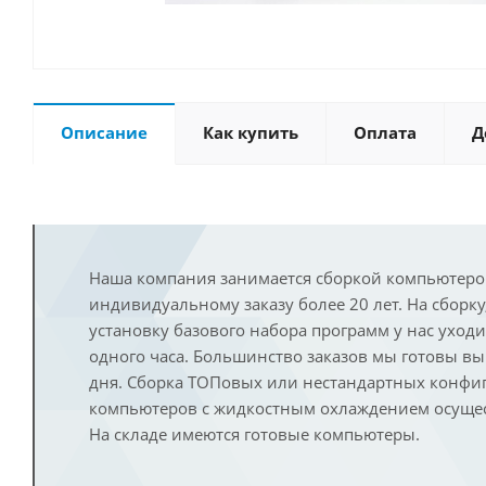
Описание
Как купить
Оплата
Д
Наша компания занимается сборкой компьютеро
индивидуальному заказу более 20 лет. На сборку
установку базового набора программ у нас уход
одного часа. Большинство заказов мы готовы в
дня. Сборка ТОПовых или нестандартных конфи
компьютеров с жидкостным охлаждением осущест
На складе имеются готовые компьютеры.