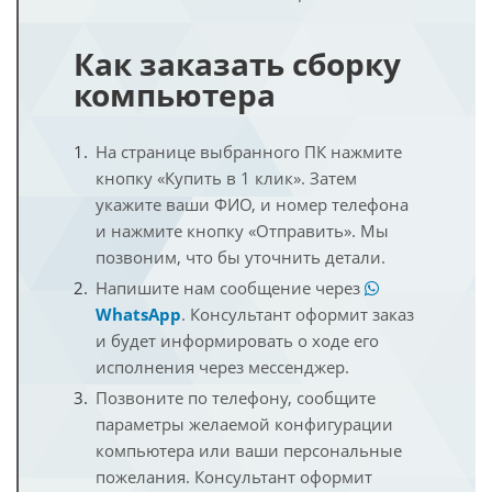
Как заказать сборку
компьютера
На странице выбранного ПК нажмите
кнопку «Купить в 1 клик». Затем
укажите ваши ФИО, и номер телефона
и нажмите кнопку «Отправить». Мы
позвоним, что бы уточнить детали.
Напишите нам сообщение через
WhatsApp
. Консультант оформит заказ
и будет информировать о ходе его
исполнения через мессенджер.
Позвоните по телефону, сообщите
параметры желаемой конфигурации
компьютера или ваши персональные
пожелания. Консультант оформит