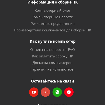
Информация о сборке ПК
Компьютерный блог
Компьютерные новости
Рекламные предложения
Производители компонентов для сборки ПК
Как купить компьютер
Ответы на вопросы – FAQ
Как оплатить сборку ПК
Доставка компьютеров
Гарантия на компьютеры
Оставайтесь на связи