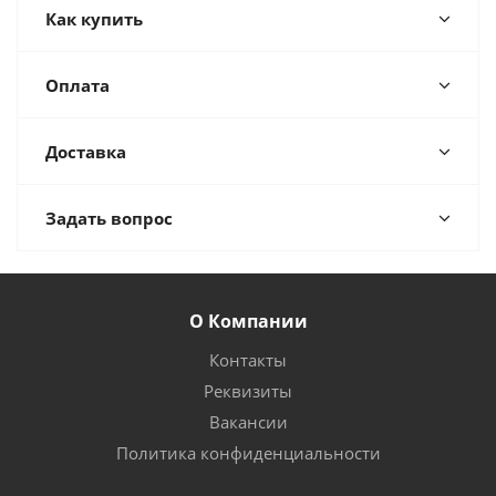
Как купить
Оплата
Доставка
Задать вопрос
О Компании
Контакты
Реквизиты
Вакансии
Политика конфиденциальности