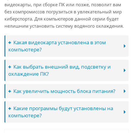
видеокарты, при сборке ПК или позже, позволит вам
без компромиссов погрузиться в увлекательный мир
киберспорта. Для компьютеров данной серии будет
нелишним установить систему водяного охлаждения.
Какая видеокарта установлена в этом
компьютере?
Как выбрать внешний вид, подсветку и
охлаждение ПК?
Как увеличить мощность блока питания?
Какие программы будут установлены на
компьютере?