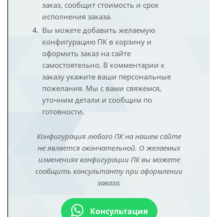
заказ, сообщит стоимость и срок
исполнения заказа.
Вы можете добавить желаемую
конфигурацию ПК в корзину и
оформить заказ на сайте
самостоятельно. В комментарии к
заказу укажите ваши персональные
пожелания. Мы с вами свяжемся,
уточним детали и сообщим по
готовности.
Конфигурация любого ПК на нашем сайте
не является окончательной. О желаемых
изменениях конфигурации ПК вы можете
сообщить консультанту при оформлении
заказа.
Консультация