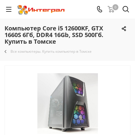
0
Компьютер Core i5 12600KF, GTX
1660S 6Гб, DDR4 16Gb, SSD 500Гб.
Купить в Томске
Все компьютеры. Купить компьютер в Томске