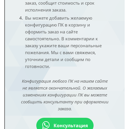
заказ, сообщит стоимость и срок
исполнения заказа.
Вы можете добавить желаемую
конфигурацию ПК в корзину и
оформить заказ на сайте
самостоятельно. В комментарии к
заказу укажите ваши персональные
пожелания. Мы с вами свяжемся,
уточним детали и сообщим по
готовности.
Конфигурация любого ПК на нашем сайте
не является окончательной. О желаемых
изменениях конфигурации ПК вы можете
сообщить консультанту при оформлении
заказа.
Консультация