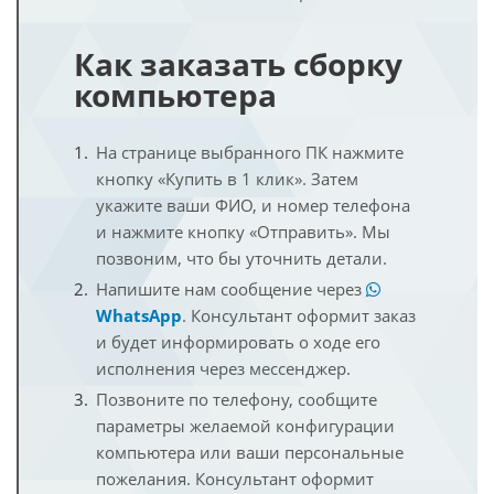
Как заказать сборку
компьютера
На странице выбранного ПК нажмите
кнопку «Купить в 1 клик». Затем
укажите ваши ФИО, и номер телефона
и нажмите кнопку «Отправить». Мы
позвоним, что бы уточнить детали.
Напишите нам сообщение через
WhatsApp
. Консультант оформит заказ
и будет информировать о ходе его
исполнения через мессенджер.
Позвоните по телефону, сообщите
параметры желаемой конфигурации
компьютера или ваши персональные
пожелания. Консультант оформит