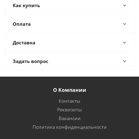
Как купить
Оплата
Доставка
Задать вопрос
О Компании
Контакты
Реквизиты
Вакансии
Политика конфиденциальности