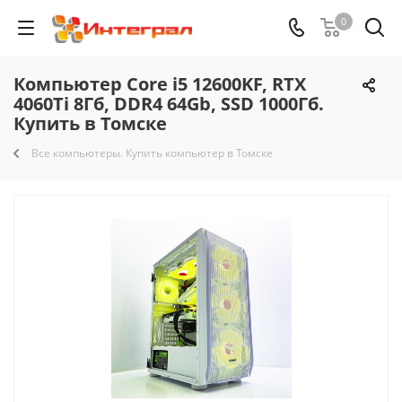
0
Компьютер Core i5 12600KF, RTX
4060Ti 8Гб, DDR4 64Gb, SSD 1000Гб.
Купить в Томске
Все компьютеры. Купить компьютер в Томске