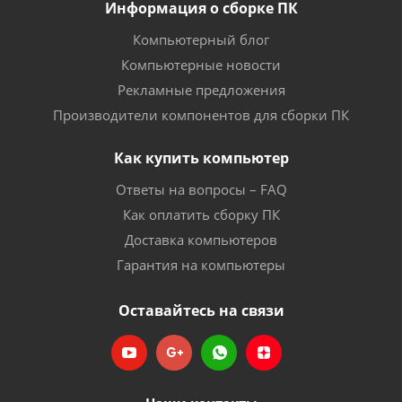
Информация о сборке ПК
Компьютерный блог
Компьютерные новости
Рекламные предложения
Производители компонентов для сборки ПК
Как купить компьютер
Ответы на вопросы – FAQ
Как оплатить сборку ПК
Доставка компьютеров
Гарантия на компьютеры
Оставайтесь на связи