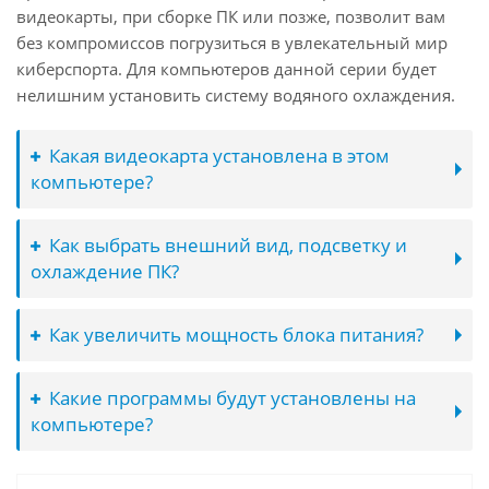
видеокарты, при сборке ПК или позже, позволит вам
без компромиссов погрузиться в увлекательный мир
киберспорта. Для компьютеров данной серии будет
нелишним установить систему водяного охлаждения.
Какая видеокарта установлена в этом
компьютере?
Как выбрать внешний вид, подсветку и
охлаждение ПК?
Как увеличить мощность блока питания?
Какие программы будут установлены на
компьютере?