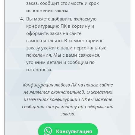
заказ, сообщит стоимость и срок
исполнения заказа.
Вы можете добавить желаемую
конфигурацию ПК в корзину и
оформить заказ на сайте
самостоятельно. В комментарии к
заказу укажите ваши персональные
пожелания. Мы с вами свяжемся,
уточним детали и сообщим по
готовности.
Конфигурация любого ПК на нашем сайте
не является окончательной. О желаемых
изменениях конфигурации ПК вы можете
сообщить консультанту при оформлении
заказа.
Консультация