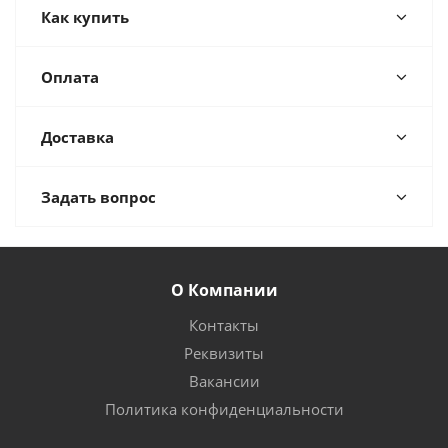
Как купить
Оплата
Доставка
Задать вопрос
О Компании
Контакты
Реквизиты
Вакансии
Политика конфиденциальности