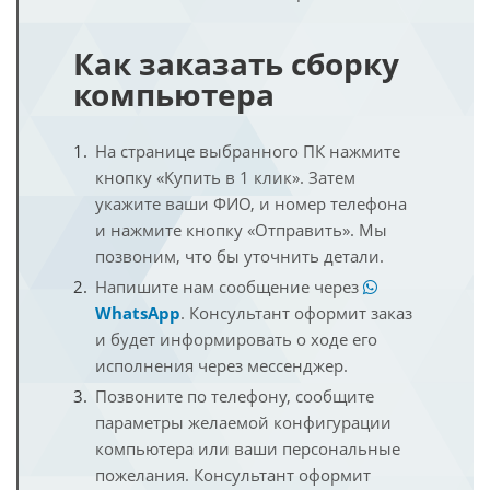
Как заказать сборку
компьютера
На странице выбранного ПК нажмите
кнопку «Купить в 1 клик». Затем
укажите ваши ФИО, и номер телефона
и нажмите кнопку «Отправить». Мы
позвоним, что бы уточнить детали.
Напишите нам сообщение через
WhatsApp
. Консультант оформит заказ
и будет информировать о ходе его
исполнения через мессенджер.
Позвоните по телефону, сообщите
параметры желаемой конфигурации
компьютера или ваши персональные
пожелания. Консультант оформит