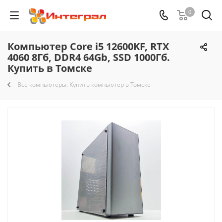
0
Компьютер Core i5 12600KF, RTX
4060 8Гб, DDR4 64Gb, SSD 1000Гб.
Купить в Томске
Все компьютеры. Купить компьютер в Томске