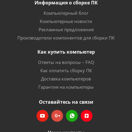
Информация о сборке ПК
Компьютерный блог
Компьютерные новости
Рекламные предложения
Производители компонентов для сборки ПК
Как купить компьютер
Ответы на вопросы – FAQ
Как оплатить сборку ПК
Доставка компьютеров
Гарантия на компьютеры
Оставайтесь на связи