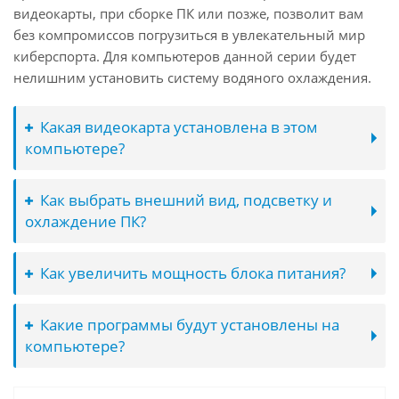
видеокарты, при сборке ПК или позже, позволит вам
без компромиссов погрузиться в увлекательный мир
киберспорта. Для компьютеров данной серии будет
нелишним установить систему водяного охлаждения.
Какая видеокарта установлена в этом
компьютере?
Как выбрать внешний вид, подсветку и
охлаждение ПК?
Как увеличить мощность блока питания?
Какие программы будут установлены на
компьютере?