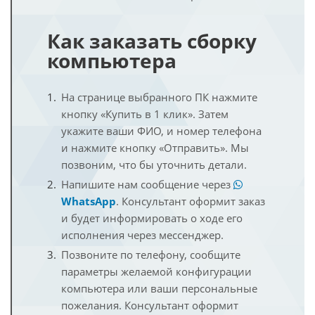
Как заказать сборку
компьютера
На странице выбранного ПК нажмите
кнопку «Купить в 1 клик». Затем
укажите ваши ФИО, и номер телефона
и нажмите кнопку «Отправить». Мы
позвоним, что бы уточнить детали.
Напишите нам сообщение через
WhatsApp
. Консультант оформит заказ
и будет информировать о ходе его
исполнения через мессенджер.
Позвоните по телефону, сообщите
параметры желаемой конфигурации
компьютера или ваши персональные
пожелания. Консультант оформит