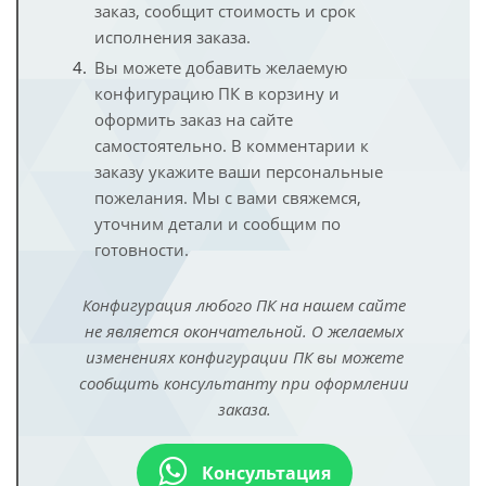
заказ, сообщит стоимость и срок
исполнения заказа.
Вы можете добавить желаемую
конфигурацию ПК в корзину и
оформить заказ на сайте
самостоятельно. В комментарии к
заказу укажите ваши персональные
пожелания. Мы с вами свяжемся,
уточним детали и сообщим по
готовности.
Конфигурация любого ПК на нашем сайте
не является окончательной. О желаемых
изменениях конфигурации ПК вы можете
сообщить консультанту при оформлении
заказа.
Консультация