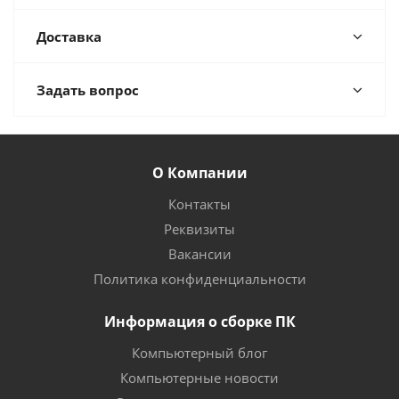
Доставка
Задать вопрос
О Компании
Контакты
Реквизиты
Вакансии
Политика конфиденциальности
Информация о сборке ПК
Компьютерный блог
Компьютерные новости