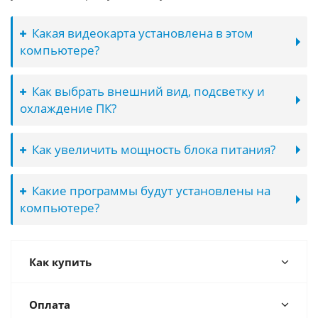
Какая видеокарта установлена в этом
компьютере?
Как выбрать внешний вид, подсветку и
охлаждение ПК?
Как увеличить мощность блока питания?
Какие программы будут установлены на
компьютере?
Как купить
Оплата