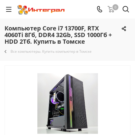
0
Компьютер Core i7 13700F, RTX
4060Ti 8Гб, DDR4 32Gb, SSD 1000Гб +
HDD 2Тб. Купить в Томске
Все компьютеры. Купить компьютер в Томске