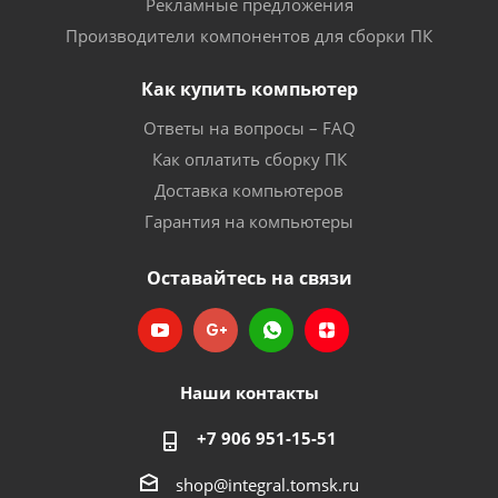
Рекламные предложения
Производители компонентов для сборки ПК
Как купить компьютер
Ответы на вопросы – FAQ
Как оплатить сборку ПК
Доставка компьютеров
Гарантия на компьютеры
Оставайтесь на связи
Наши контакты
+7 906 951-15-51
shop@integral.tomsk.ru