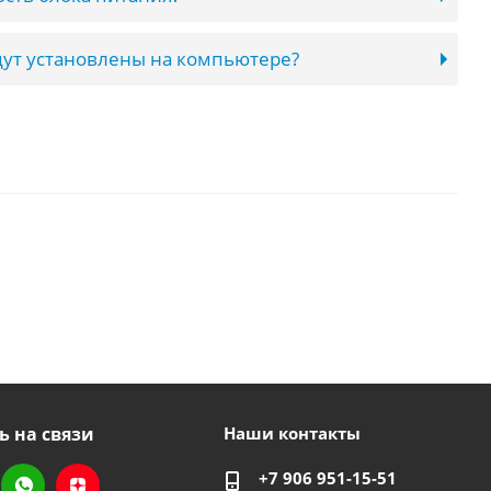
ут установлены на компьютере?
ь на связи
Наши контакты
+7 906 951-15-51