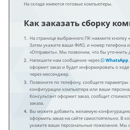
На складе имеются готовые компьютеры.
Как заказать сборку ко
На странице выбранного ПК нажмите кнопку «К
Затем укажите ваши ФИО, и номер телефона 
«Отправить». Мы позвоним, что бы уточнить 
Напишите нам сообщение через
WhatsApp
оформит заказ и будет информировать о ходе
через мессенджер.
Позвоните по телефону, сообщите параметры
конфигурации компьютера или ваши персона
Консультант оформит заказ, сообщит стоимос
заказа.
Вы можете добавить желаемую конфигурацию 
оформить заказ на сайте самостоятельно. В к
укажите ваши персональные пожелания. Мы с