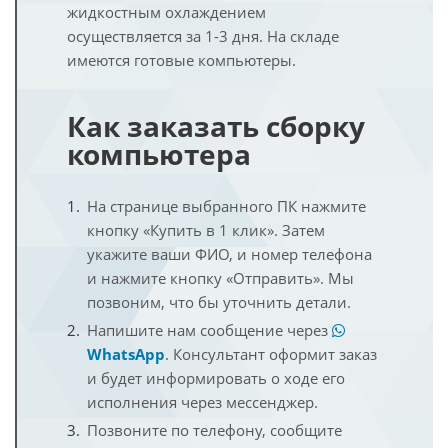
жидкостным охлаждением
осуществляется за 1-3 дня. На складе
имеются готовые компьютеры.
Как заказать сборку
компьютера
На странице выбранного ПК нажмите
кнопку «Купить в 1 клик». Затем
укажите ваши ФИО, и номер телефона
и нажмите кнопку «Отправить». Мы
позвоним, что бы уточнить детали.
Напишите нам сообщение через
WhatsApp
. Консультант оформит заказ
и будет информировать о ходе его
исполнения через мессенджер.
Позвоните по телефону, сообщите