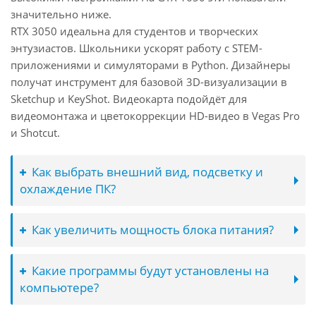
значительно ниже.
RTX 3050 идеальна для студентов и творческих
энтузиастов. Школьники ускорят работу с STEM-
приложениями и симуляторами в Python. Дизайнеры
получат инструмент для базовой 3D-визуализации в
Sketchup и KeyShot. Видеокарта подойдёт для
видеомонтажа и цветокоррекции HD-видео в Vegas Pro
и Shotcut.
Как выбрать внешний вид, подсветку и
охлаждение ПК?
Как увеличить мощность блока питания?
Какие программы будут установлены на
компьютере?