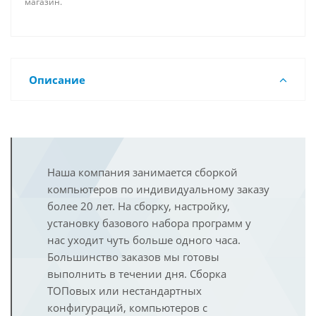
магазин.
Описание
Наша компания занимается сборкой
компьютеров по индивидуальному заказу
более 20 лет. На сборку, настройку,
установку базового набора программ у
нас уходит чуть больше одного часа.
Большинство заказов мы готовы
выполнить в течении дня. Сборка
ТОПовых или нестандартных
конфигураций, компьютеров с