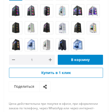
В корзину
Купить в 1 клик
Поделиться
Цена действительна при покупке в офисе, при оформлении
заказа по телефону, через WhatsApp или через интернет-