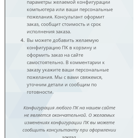
параметры желаемой конфигурации
компьютера или ваши персональные
пожелания. Консультант оформит
заказ, сообщит стоимость и срок
исполнения заказа.
Вы можете добавить желаемую
конфигурацию ПК в корзину и
оформить заказ на сайте
самостоятельно. В комментарии к
заказу укажите ваши персональные
пожелания. Мы с вами свяжемся,
уточним детали и сообщим по
готовности.
Конфигурация любого ПК на нашем сайте
не является окончательной. О желаемых
изменениях конфигурации ПК вы можете
сообщить консультанту при оформлении
заказа.