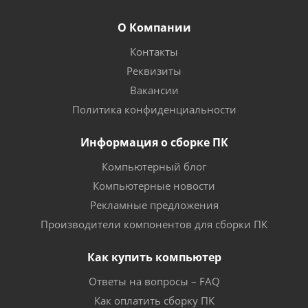
О Компании
Контакты
Реквизиты
Вакансии
Политика конфиденциальности
Информация о сборке ПК
Компьютерный блог
Компьютерные новости
Рекламные предложения
Производители компонентов для сборки ПК
Как купить компьютер
Ответы на вопросы – FAQ
Как оплатить сборку ПК