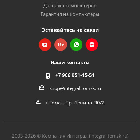
Доставка компьютеров
Гарантия на компьютеры
Оставайтесь на связи
Наши контакты
+7 906 951-15-51
shop@integral.tomsk.ru
г. Томск, Пр. Ленина, 30/2
2003-2026 © Компания Интеграл (integral.tomsk.ru)