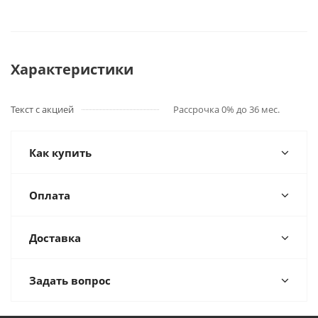
Характеристики
Текст с акцией
Рассрочка 0% до 36 мес.
Как купить
Оплата
Доставка
Задать вопрос