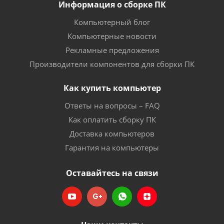
Информация о сборке ПК
Компьютерный блог
Компьютерные новости
Рекламные предложения
Производители компонентов для сборки ПК
Как купить компьютер
Ответы на вопросы – FAQ
Как оплатить сборку ПК
Доставка компьютеров
Гарантия на компьютеры
Оставайтесь на связи