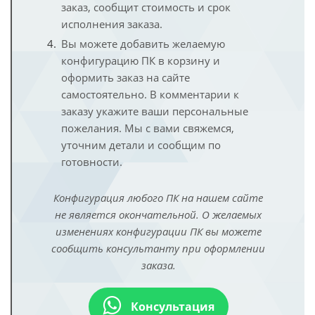
заказ, сообщит стоимость и срок
исполнения заказа.
Вы можете добавить желаемую
конфигурацию ПК в корзину и
оформить заказ на сайте
самостоятельно. В комментарии к
заказу укажите ваши персональные
пожелания. Мы с вами свяжемся,
уточним детали и сообщим по
готовности.
Конфигурация любого ПК на нашем сайте
не является окончательной. О желаемых
изменениях конфигурации ПК вы можете
сообщить консультанту при оформлении
заказа.
Консультация