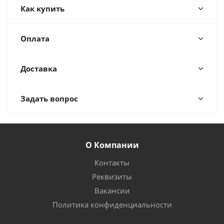
Как купить
Оплата
Доставка
Задать вопрос
О Компании
Контакты
Реквизиты
Вакансии
Политика конфиденциальности