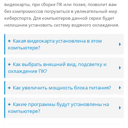
видеокарты, при сборке ПК или позже, позволит вам
без компромиссов погрузиться в увлекательный мир
киберспорта. Для компьютеров данной серии будет
нелишним установить систему водяного охлаждения.
Какая видеокарта установлена в этом
компьютере?
Как выбрать внешний вид, подсветку и
охлаждение ПК?
Как увеличить мощность блока питания?
Какие программы будут установлены на
компьютере?