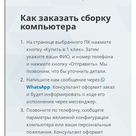
Как заказать сборку
компьютера
На странице выбранного ПК нажмите
кнопку «Купить в 1 клик». Затем
укажите ваши ФИО, и номер телефона
и нажмите кнопку «Отправить». Мы
позвоним, что бы уточнить детали.
Напишите нам сообщение через
WhatsApp
. Консультант оформит заказ
и будет информировать о ходе его
исполнения через мессенджер.
Позвоните по телефону, сообщите
параметры желаемой конфигурации
компьютера или ваши персональные
пожелания. Консультант оформит