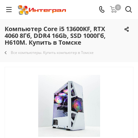
0
Компьютер Core i5 13600KF, RTX
4060 8Гб, DDR4 16Gb, SSD 1000Гб,
H610M. Купить в Томске
Все компьютеры. Купить компьютер в Томске