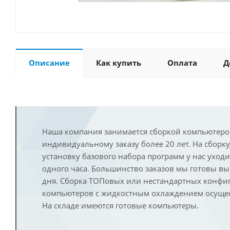
Описание
Как купить
Оплата
Д
Наша компания занимается сборкой компьютеро
индивидуальному заказу более 20 лет. На сборку
установку базового набора программ у нас уход
одного часа. Большинство заказов мы готовы в
дня. Сборка ТОПовых или нестандартных конфи
компьютеров с жидкостным охлаждением осущест
На складе имеются готовые компьютеры.