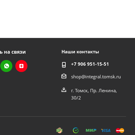
ь на связи
Наши контакты
+7 906 951-15-51
shop@integral.tomsk.ru
г. Томск, Пр. Ленина,
30/2