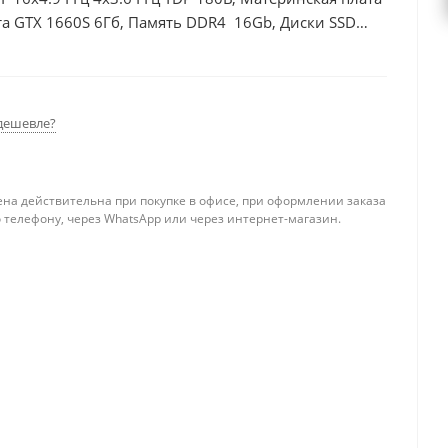
а GTX 1660S 6Гб, Память DDR4 16Gb, Диски SSD
дешевле?
ена действительна при покупке в офисе, при оформлении заказа
 телефону, через WhatsApp или через интернет-магазин.