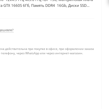
а GTX 1660S 6Гб, Память DDR4 16Gb, Диски SSD
дешевле?
ена действительна при покупке в офисе, при оформлении заказа
 телефону, через WhatsApp или через интернет-магазин.