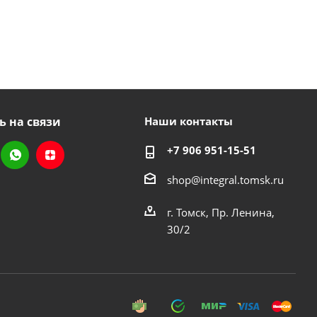
ь на связи
Наши контакты
+7 906 951-15-51
shop@integral.tomsk.ru
г. Томск, Пр. Ленина,
30/2