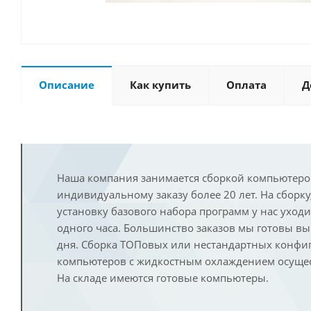
Описание
Как купить
Оплата
Д
Наша компания занимается сборкой компьютеро
индивидуальному заказу более 20 лет. На сборку
установку базового набора программ у нас уход
одного часа. Большинство заказов мы готовы в
дня. Сборка ТОПовых или нестандартных конфи
компьютеров с жидкостным охлаждением осущест
На складе имеются готовые компьютеры.