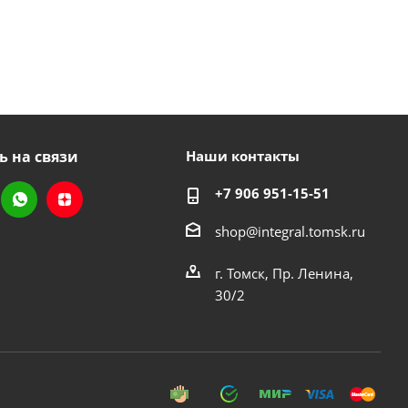
ь на связи
Наши контакты
+7 906 951-15-51
shop@integral.tomsk.ru
г. Томск, Пр. Ленина,
30/2