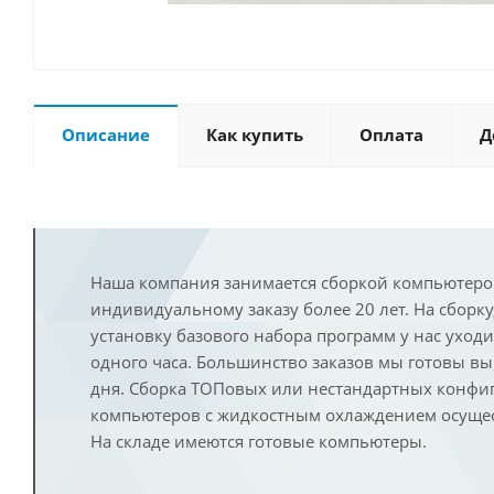
Описание
Как купить
Оплата
Д
Наша компания занимается сборкой компьютеро
индивидуальному заказу более 20 лет. На сборку
установку базового набора программ у нас уход
одного часа. Большинство заказов мы готовы в
дня. Сборка ТОПовых или нестандартных конфи
компьютеров с жидкостным охлаждением осущест
На складе имеются готовые компьютеры.