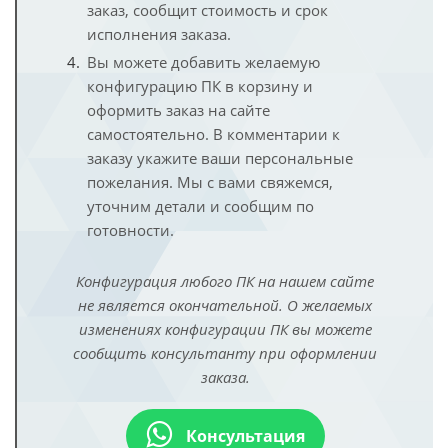
заказ, сообщит стоимость и срок
исполнения заказа.
Вы можете добавить желаемую
конфигурацию ПК в корзину и
оформить заказ на сайте
самостоятельно. В комментарии к
заказу укажите ваши персональные
пожелания. Мы с вами свяжемся,
уточним детали и сообщим по
готовности.
Конфигурация любого ПК на нашем сайте
не является окончательной. О желаемых
изменениях конфигурации ПК вы можете
сообщить консультанту при оформлении
заказа.
Консультация