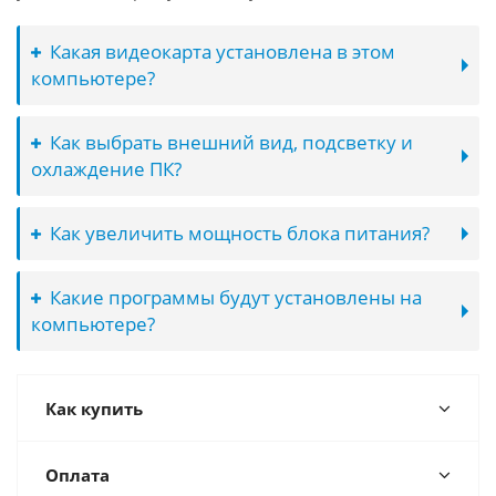
Какая видеокарта установлена в этом
компьютере?
Как выбрать внешний вид, подсветку и
охлаждение ПК?
Как увеличить мощность блока питания?
Какие программы будут установлены на
компьютере?
Как купить
Оплата