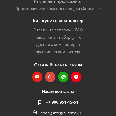
Рекламные предложения
Производители компонентов для сборки ПК
Как купить компьютер
Ответы на вопросы – FAQ
Как оплатить сборку ПК
Доставка компьютеров
Гарантия на компьютеры
Оставайтесь на связи
Наши контакты
+7 906 951-15-51
shop@integral.tomsk.ru