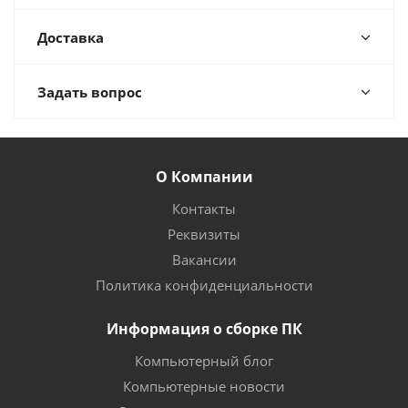
Доставка
Задать вопрос
О Компании
Контакты
Реквизиты
Вакансии
Политика конфиденциальности
Информация о сборке ПК
Компьютерный блог
Компьютерные новости