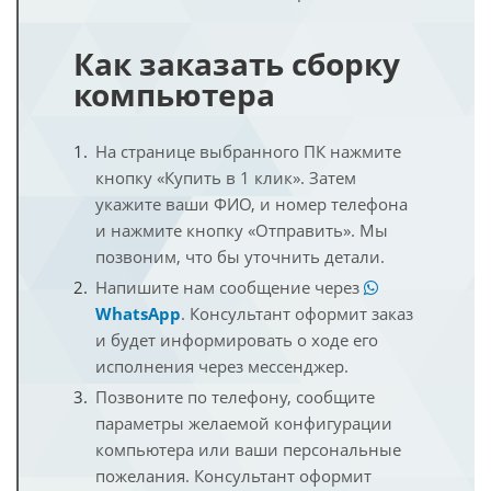
Как заказать сборку
компьютера
На странице выбранного ПК нажмите
кнопку «Купить в 1 клик». Затем
укажите ваши ФИО, и номер телефона
и нажмите кнопку «Отправить». Мы
позвоним, что бы уточнить детали.
Напишите нам сообщение через
WhatsApp
. Консультант оформит заказ
и будет информировать о ходе его
исполнения через мессенджер.
Позвоните по телефону, сообщите
параметры желаемой конфигурации
компьютера или ваши персональные
пожелания. Консультант оформит