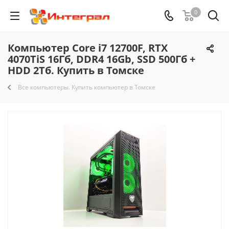
0
Компьютер Core i7 12700F, RTX
4070TiS 16Гб, DDR4 16Gb, SSD 500Гб +
HDD 2Тб. Купить в Томске
Все компьютеры. Купить компьютер в Томске