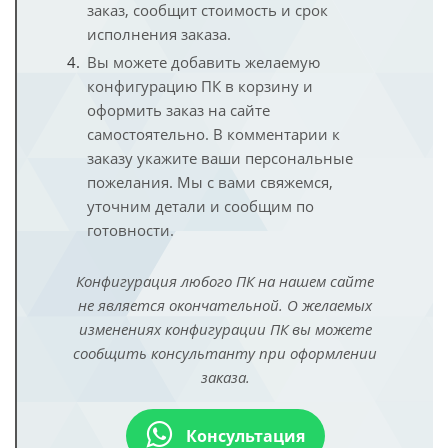
заказ, сообщит стоимость и срок
исполнения заказа.
Вы можете добавить желаемую
конфигурацию ПК в корзину и
оформить заказ на сайте
самостоятельно. В комментарии к
заказу укажите ваши персональные
пожелания. Мы с вами свяжемся,
уточним детали и сообщим по
готовности.
Конфигурация любого ПК на нашем сайте
не является окончательной. О желаемых
изменениях конфигурации ПК вы можете
сообщить консультанту при оформлении
заказа.
Консультация