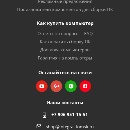
Рекламные предложения
Производители компонентов для сборки ПК
Как купить компьютер
Ответы на вопросы – FAQ
Как оплатить сборку ПК
Доставка компьютеров
Гарантия на компьютеры
Оставайтесь на связи
Наши контакты
+7 906 951-15-51
shop@integral.tomsk.ru