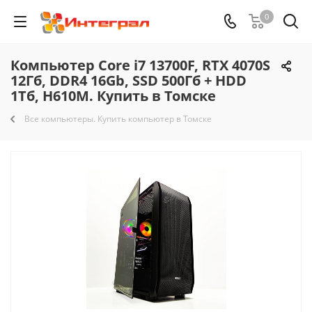
0
Компьютер Core i7 13700F, RTX 4070S
12Гб, DDR4 16Gb, SSD 500Гб + HDD
1Тб, H610M. Купить в Томске
Все компьютеры. Купить компьютер в Томске