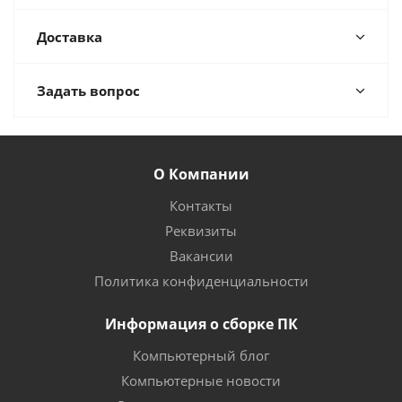
Доставка
Задать вопрос
О Компании
Контакты
Реквизиты
Вакансии
Политика конфиденциальности
Информация о сборке ПК
Компьютерный блог
Компьютерные новости