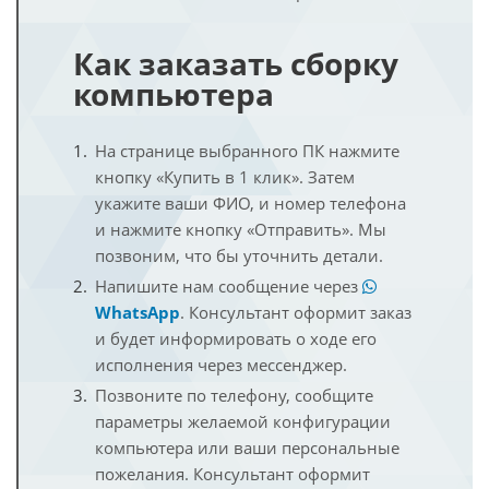
Как заказать сборку
компьютера
На странице выбранного ПК нажмите
кнопку «Купить в 1 клик». Затем
укажите ваши ФИО, и номер телефона
и нажмите кнопку «Отправить». Мы
позвоним, что бы уточнить детали.
Напишите нам сообщение через
WhatsApp
. Консультант оформит заказ
и будет информировать о ходе его
исполнения через мессенджер.
Позвоните по телефону, сообщите
параметры желаемой конфигурации
компьютера или ваши персональные
пожелания. Консультант оформит