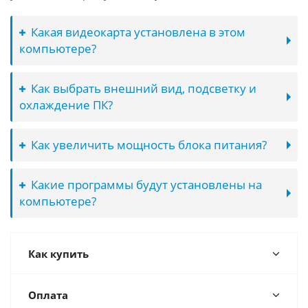
Какая видеокарта установлена в этом
компьютере?
Как выбрать внешний вид, подсветку и
охлаждение ПК?
Как увеличить мощность блока питания?
Какие программы будут установлены на
компьютере?
Как купить
Оплата