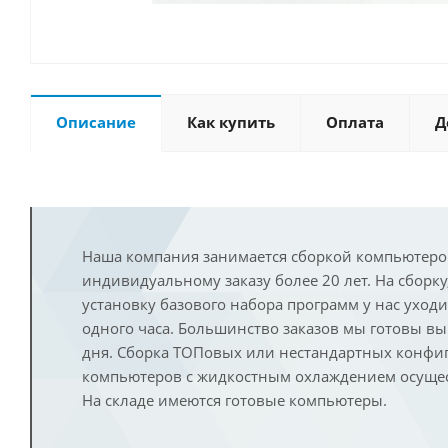
Описание
Как купить
Оплата
Д
Наша компания занимается сборкой компьютеро
индивидуальному заказу более 20 лет. На сборку
установку базового набора программ у нас уход
одного часа. Большинство заказов мы готовы в
дня. Сборка ТОПовых или нестандартных конфи
компьютеров с жидкостным охлаждением осущест
На складе имеются готовые компьютеры.